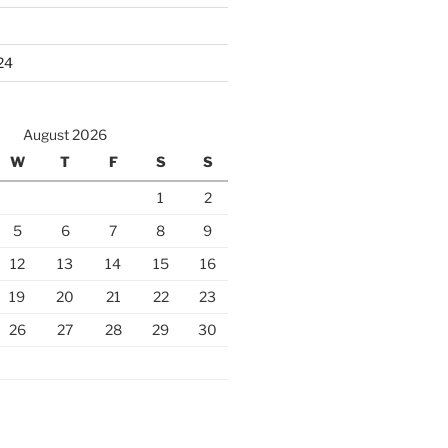
24
August 2026
W
T
F
S
S
1
2
5
6
7
8
9
12
13
14
15
16
19
20
21
22
23
26
27
28
29
30