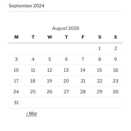
September 2024
August 2026
M
T
W
T
F
S
S
1
2
3
4
5
6
7
8
9
10
11
12
13
14
15
16
17
18
19
20
21
22
23
24
25
26
27
28
29
30
31
« Mar