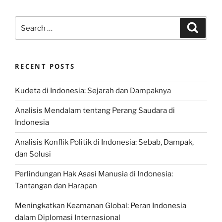
Search
Search
for:
RECENT POSTS
Kudeta di Indonesia: Sejarah dan Dampaknya
Analisis Mendalam tentang Perang Saudara di
Indonesia
Analisis Konflik Politik di Indonesia: Sebab, Dampak,
dan Solusi
Perlindungan Hak Asasi Manusia di Indonesia:
Tantangan dan Harapan
Meningkatkan Keamanan Global: Peran Indonesia
dalam Diplomasi Internasional