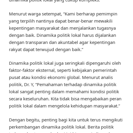
Menurut warga setempat, “Kami berharap pemimpin
yang terpilih nantinya dapat benar-benar mewakili
kepentingan masyarakat dan menjalankan tugasnya
dengan baik. Dinamika politik lokal harus dijalankan
dengan transparan dan akuntabel agar kepentingan
rakyat dapat terwujud dengan baik.”
Dinamika politik lokal juga seringkali dipengaruhi oleh
faktor-faktor eksternal, seperti kebijakan pemerintah
pusat atau kondisi ekonomi global. Menurut analis
politik, Dr. Y, “Pemahaman terhadap dinamika politik
lokal sangat penting dalam memahami kondisi politik
secara keseluruhan. Kita tidak bisa mengabaikan peran
politik lokal dalam mengelola kehidupan masyarakat.”
Dengan begitu, penting bagi kita untuk terus mengikuti
perkembangan dinamika politik lokal. Berita politik