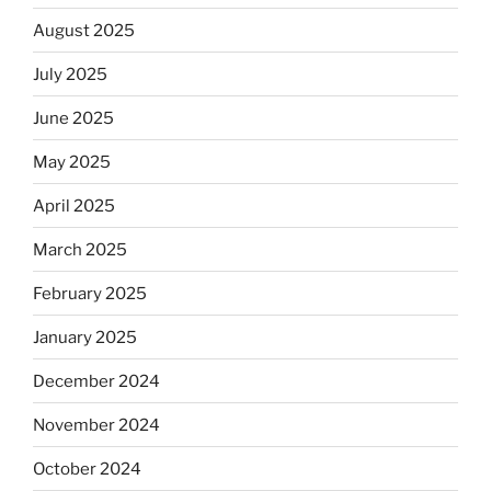
August 2025
July 2025
June 2025
May 2025
April 2025
March 2025
February 2025
January 2025
December 2024
November 2024
October 2024