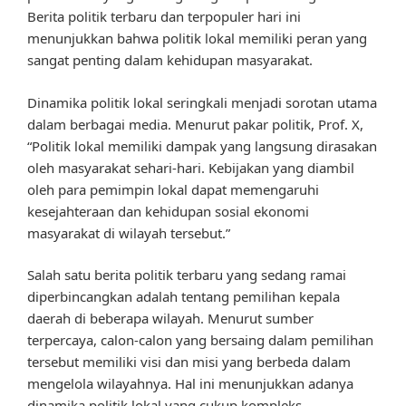
Berita politik terbaru dan terpopuler hari ini
menunjukkan bahwa politik lokal memiliki peran yang
sangat penting dalam kehidupan masyarakat.
Dinamika politik lokal seringkali menjadi sorotan utama
dalam berbagai media. Menurut pakar politik, Prof. X,
“Politik lokal memiliki dampak yang langsung dirasakan
oleh masyarakat sehari-hari. Kebijakan yang diambil
oleh para pemimpin lokal dapat memengaruhi
kesejahteraan dan kehidupan sosial ekonomi
masyarakat di wilayah tersebut.”
Salah satu berita politik terbaru yang sedang ramai
diperbincangkan adalah tentang pemilihan kepala
daerah di beberapa wilayah. Menurut sumber
terpercaya, calon-calon yang bersaing dalam pemilihan
tersebut memiliki visi dan misi yang berbeda dalam
mengelola wilayahnya. Hal ini menunjukkan adanya
dinamika politik lokal yang cukup kompleks.