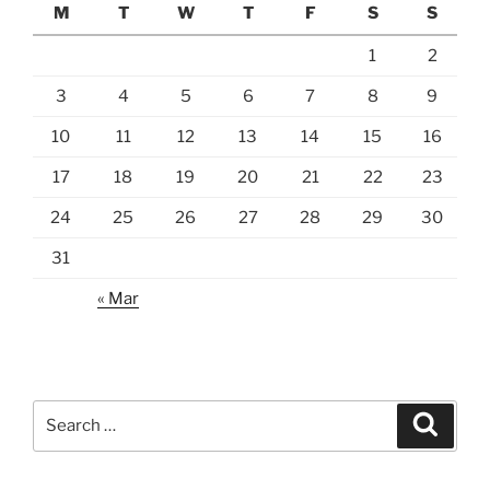
M
T
W
T
F
S
S
1
2
3
4
5
6
7
8
9
10
11
12
13
14
15
16
17
18
19
20
21
22
23
24
25
26
27
28
29
30
31
« Mar
Search
Search
for: