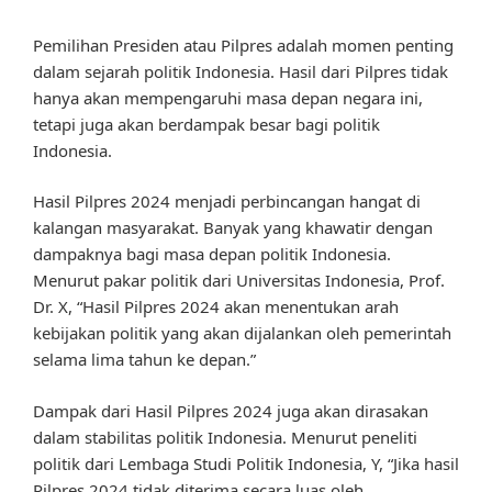
Pemilihan Presiden atau Pilpres adalah momen penting
dalam sejarah politik Indonesia. Hasil dari Pilpres tidak
hanya akan mempengaruhi masa depan negara ini,
tetapi juga akan berdampak besar bagi politik
Indonesia.
Hasil Pilpres 2024 menjadi perbincangan hangat di
kalangan masyarakat. Banyak yang khawatir dengan
dampaknya bagi masa depan politik Indonesia.
Menurut pakar politik dari Universitas Indonesia, Prof.
Dr. X, “Hasil Pilpres 2024 akan menentukan arah
kebijakan politik yang akan dijalankan oleh pemerintah
selama lima tahun ke depan.”
Dampak dari Hasil Pilpres 2024 juga akan dirasakan
dalam stabilitas politik Indonesia. Menurut peneliti
politik dari Lembaga Studi Politik Indonesia, Y, “Jika hasil
Pilpres 2024 tidak diterima secara luas oleh