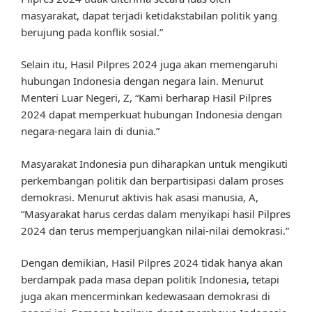
masyarakat, dapat terjadi ketidakstabilan politik yang
berujung pada konflik sosial.”
Selain itu, Hasil Pilpres 2024 juga akan memengaruhi
hubungan Indonesia dengan negara lain. Menurut
Menteri Luar Negeri, Z, “Kami berharap Hasil Pilpres
2024 dapat memperkuat hubungan Indonesia dengan
negara-negara lain di dunia.”
Masyarakat Indonesia pun diharapkan untuk mengikuti
perkembangan politik dan berpartisipasi dalam proses
demokrasi. Menurut aktivis hak asasi manusia, A,
“Masyarakat harus cerdas dalam menyikapi hasil Pilpres
2024 dan terus memperjuangkan nilai-nilai demokrasi.”
Dengan demikian, Hasil Pilpres 2024 tidak hanya akan
berdampak pada masa depan politik Indonesia, tetapi
juga akan mencerminkan kedewasaan demokrasi di