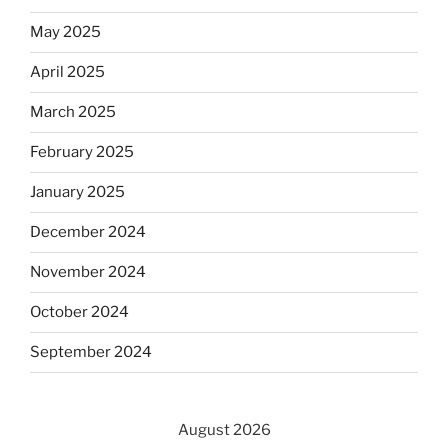
May 2025
April 2025
March 2025
February 2025
January 2025
December 2024
November 2024
October 2024
September 2024
August 2026