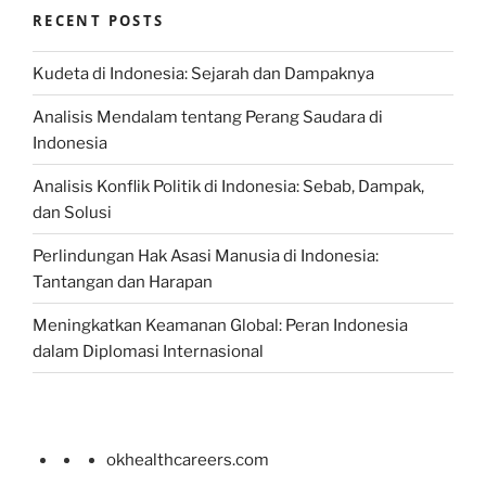
RECENT POSTS
Kudeta di Indonesia: Sejarah dan Dampaknya
Analisis Mendalam tentang Perang Saudara di
Indonesia
Analisis Konflik Politik di Indonesia: Sebab, Dampak,
dan Solusi
Perlindungan Hak Asasi Manusia di Indonesia:
Tantangan dan Harapan
Meningkatkan Keamanan Global: Peran Indonesia
dalam Diplomasi Internasional
okhealthcareers.com