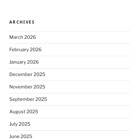
ARCHIVES
March 2026
February 2026
January 2026
December 2025
November 2025
September 2025
August 2025
July 2025
June 2025