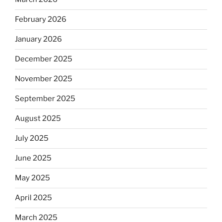
February 2026
January 2026
December 2025
November 2025
September 2025
August 2025
July 2025
June 2025
May 2025
April 2025
March 2025