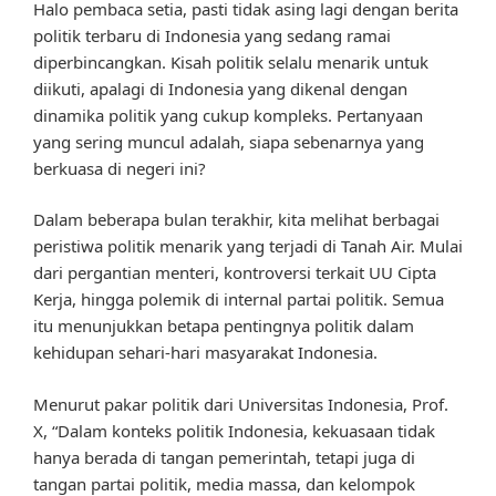
Halo pembaca setia, pasti tidak asing lagi dengan berita
politik terbaru di Indonesia yang sedang ramai
diperbincangkan. Kisah politik selalu menarik untuk
diikuti, apalagi di Indonesia yang dikenal dengan
dinamika politik yang cukup kompleks. Pertanyaan
yang sering muncul adalah, siapa sebenarnya yang
berkuasa di negeri ini?
Dalam beberapa bulan terakhir, kita melihat berbagai
peristiwa politik menarik yang terjadi di Tanah Air. Mulai
dari pergantian menteri, kontroversi terkait UU Cipta
Kerja, hingga polemik di internal partai politik. Semua
itu menunjukkan betapa pentingnya politik dalam
kehidupan sehari-hari masyarakat Indonesia.
Menurut pakar politik dari Universitas Indonesia, Prof.
X, “Dalam konteks politik Indonesia, kekuasaan tidak
hanya berada di tangan pemerintah, tetapi juga di
tangan partai politik, media massa, dan kelompok