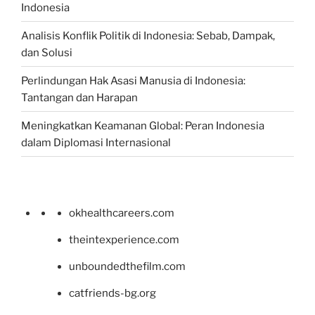
Indonesia
Analisis Konflik Politik di Indonesia: Sebab, Dampak,
dan Solusi
Perlindungan Hak Asasi Manusia di Indonesia:
Tantangan dan Harapan
Meningkatkan Keamanan Global: Peran Indonesia
dalam Diplomasi Internasional
okhealthcareers.com
theintexperience.com
unboundedthefilm.com
catfriends-bg.org