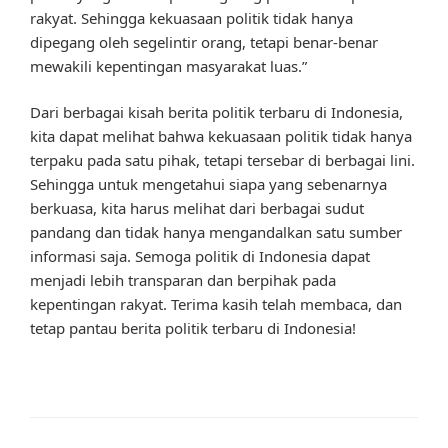
rakyat. Sehingga kekuasaan politik tidak hanya
dipegang oleh segelintir orang, tetapi benar-benar
mewakili kepentingan masyarakat luas.”
Dari berbagai kisah berita politik terbaru di Indonesia,
kita dapat melihat bahwa kekuasaan politik tidak hanya
terpaku pada satu pihak, tetapi tersebar di berbagai lini.
Sehingga untuk mengetahui siapa yang sebenarnya
berkuasa, kita harus melihat dari berbagai sudut
pandang dan tidak hanya mengandalkan satu sumber
informasi saja. Semoga politik di Indonesia dapat
menjadi lebih transparan dan berpihak pada
kepentingan rakyat. Terima kasih telah membaca, dan
tetap pantau berita politik terbaru di Indonesia!