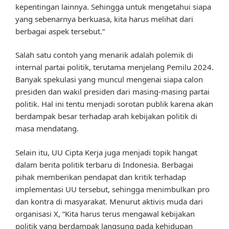
kepentingan lainnya. Sehingga untuk mengetahui siapa
yang sebenarnya berkuasa, kita harus melihat dari
berbagai aspek tersebut.”
Salah satu contoh yang menarik adalah polemik di
internal partai politik, terutama menjelang Pemilu 2024.
Banyak spekulasi yang muncul mengenai siapa calon
presiden dan wakil presiden dari masing-masing partai
politik. Hal ini tentu menjadi sorotan publik karena akan
berdampak besar terhadap arah kebijakan politik di
masa mendatang.
Selain itu, UU Cipta Kerja juga menjadi topik hangat
dalam berita politik terbaru di Indonesia. Berbagai
pihak memberikan pendapat dan kritik terhadap
implementasi UU tersebut, sehingga menimbulkan pro
dan kontra di masyarakat. Menurut aktivis muda dari
organisasi X, “Kita harus terus mengawal kebijakan
politik yang berdampak langsung pada kehidupan