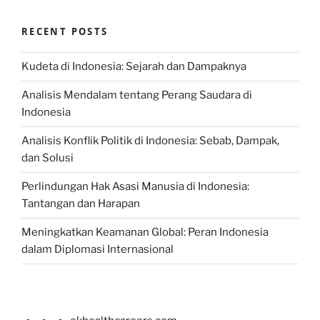
RECENT POSTS
Kudeta di Indonesia: Sejarah dan Dampaknya
Analisis Mendalam tentang Perang Saudara di
Indonesia
Analisis Konflik Politik di Indonesia: Sebab, Dampak,
dan Solusi
Perlindungan Hak Asasi Manusia di Indonesia:
Tantangan dan Harapan
Meningkatkan Keamanan Global: Peran Indonesia
dalam Diplomasi Internasional