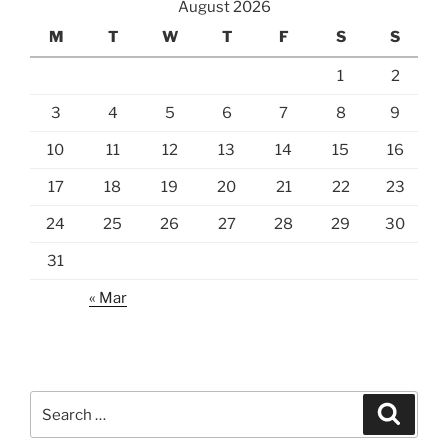
August 2026
M
T
W
T
F
S
S
1
2
3
4
5
6
7
8
9
10
11
12
13
14
15
16
17
18
19
20
21
22
23
24
25
26
27
28
29
30
31
« Mar
Search
Search
for: