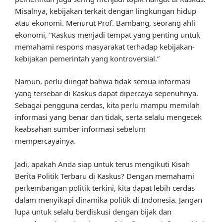
Misalnya, kebijakan terkait dengan lingkungan hidup
atau ekonomi. Menurut Prof. Bambang, seorang ahli
ekonomi, “Kaskus menjadi tempat yang penting untuk
memahami respons masyarakat terhadap kebijakan-
kebijakan pemerintah yang kontroversial.”
Namun, perlu diingat bahwa tidak semua informasi
yang tersebar di Kaskus dapat dipercaya sepenuhnya.
Sebagai pengguna cerdas, kita perlu mampu memilah
informasi yang benar dan tidak, serta selalu mengecek
keabsahan sumber informasi sebelum
mempercayainya.
Jadi, apakah Anda siap untuk terus mengikuti Kisah
Berita Politik Terbaru di Kaskus? Dengan memahami
perkembangan politik terkini, kita dapat lebih cerdas
dalam menyikapi dinamika politik di Indonesia. Jangan
lupa untuk selalu berdiskusi dengan bijak dan