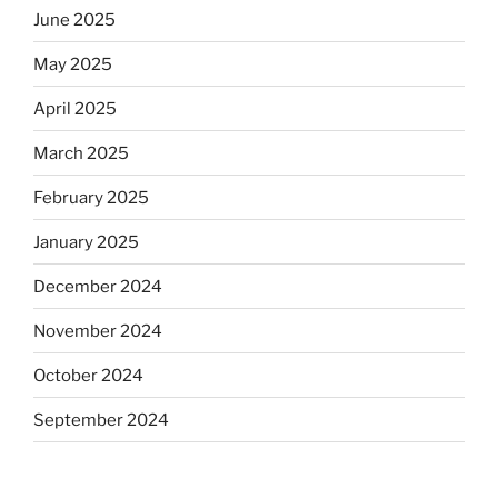
June 2025
May 2025
April 2025
March 2025
February 2025
January 2025
December 2024
November 2024
October 2024
September 2024