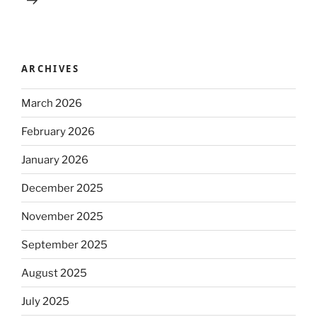
ARCHIVES
March 2026
February 2026
January 2026
December 2025
November 2025
September 2025
August 2025
July 2025