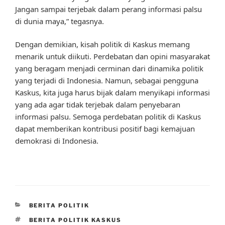
Jangan sampai terjebak dalam perang informasi palsu
di dunia maya,” tegasnya.
Dengan demikian, kisah politik di Kaskus memang
menarik untuk diikuti. Perdebatan dan opini masyarakat
yang beragam menjadi cerminan dari dinamika politik
yang terjadi di Indonesia. Namun, sebagai pengguna
Kaskus, kita juga harus bijak dalam menyikapi informasi
yang ada agar tidak terjebak dalam penyebaran
informasi palsu. Semoga perdebatan politik di Kaskus
dapat memberikan kontribusi positif bagi kemajuan
demokrasi di Indonesia.
CATEGORIES
BERITA POLITIK
TAGS
BERITA POLITIK KASKUS