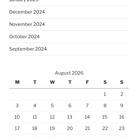
December 2024
November 2024
October 2024
September 2024
August 2026
M
T
W
T
F
S
S
1
2
3
4
5
6
7
8
9
10
11
12
13
14
15
16
17
18
19
20
21
22
23