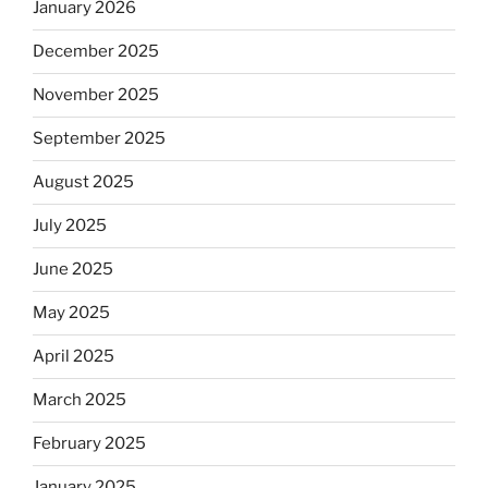
January 2026
December 2025
November 2025
September 2025
August 2025
July 2025
June 2025
May 2025
April 2025
March 2025
February 2025
January 2025