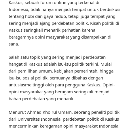
Kaskus, sebuah forum online yang terkenal di
Indonesia, tidak hanya menjadi tempat untuk berdiskusi
tentang hobi dan gaya hidup, tetapi juga tempat yang
sering menjadi ajang perdebatan politik. Kisah politik di
Kaskus seringkali menarik perhatian karena
beragamnya opini masyarakat yang disampaikan di
sana.
Salah satu topik yang sering menjadi perdebatan
hangat di Kaskus adalah isu-isu politik terkini. Mulai
dari pemilihan umum, kebijakan pemerintah, hingga
isu-isu sosial politik, semuanya dibahas dengan
antusiasme tinggi oleh para pengguna Kaskus. Opini-
opini masyarakat yang beragam seringkali menjadi
bahan perdebatan yang menarik.
Menurut Ahmad Khoirul Umam, seorang peneliti politik
dari Universitas Indonesia, perdebatan politik di Kaskus
mencerminkan keragaman opini masyarakat Indonesia.