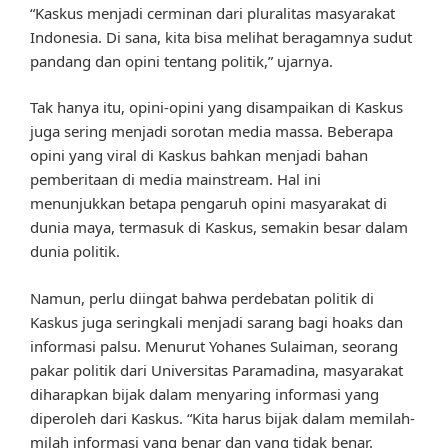
“Kaskus menjadi cerminan dari pluralitas masyarakat
Indonesia. Di sana, kita bisa melihat beragamnya sudut
pandang dan opini tentang politik,” ujarnya.
Tak hanya itu, opini-opini yang disampaikan di Kaskus
juga sering menjadi sorotan media massa. Beberapa
opini yang viral di Kaskus bahkan menjadi bahan
pemberitaan di media mainstream. Hal ini
menunjukkan betapa pengaruh opini masyarakat di
dunia maya, termasuk di Kaskus, semakin besar dalam
dunia politik.
Namun, perlu diingat bahwa perdebatan politik di
Kaskus juga seringkali menjadi sarang bagi hoaks dan
informasi palsu. Menurut Yohanes Sulaiman, seorang
pakar politik dari Universitas Paramadina, masyarakat
diharapkan bijak dalam menyaring informasi yang
diperoleh dari Kaskus. “Kita harus bijak dalam memilah-
milah informasi yang benar dan yang tidak benar.