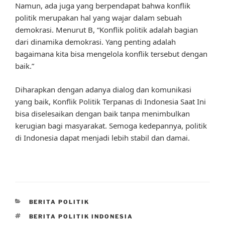
Namun, ada juga yang berpendapat bahwa konflik
politik merupakan hal yang wajar dalam sebuah
demokrasi. Menurut B, “Konflik politik adalah bagian
dari dinamika demokrasi. Yang penting adalah
bagaimana kita bisa mengelola konflik tersebut dengan
baik.”
Diharapkan dengan adanya dialog dan komunikasi
yang baik, Konflik Politik Terpanas di Indonesia Saat Ini
bisa diselesaikan dengan baik tanpa menimbulkan
kerugian bagi masyarakat. Semoga kedepannya, politik
di Indonesia dapat menjadi lebih stabil dan damai.
CATEGORIES
BERITA POLITIK
TAGS
BERITA POLITIK INDONESIA