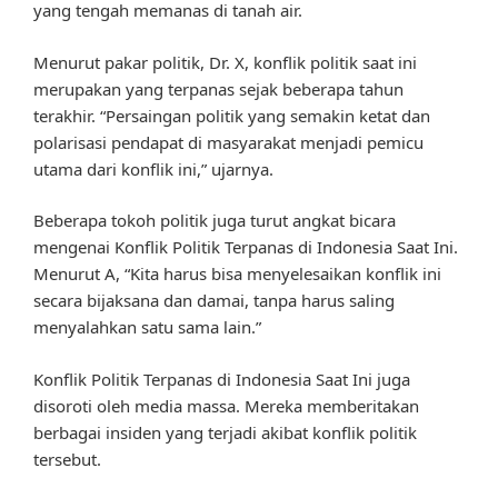
yang tengah memanas di tanah air.
Menurut pakar politik, Dr. X, konflik politik saat ini
merupakan yang terpanas sejak beberapa tahun
terakhir. “Persaingan politik yang semakin ketat dan
polarisasi pendapat di masyarakat menjadi pemicu
utama dari konflik ini,” ujarnya.
Beberapa tokoh politik juga turut angkat bicara
mengenai Konflik Politik Terpanas di Indonesia Saat Ini.
Menurut A, “Kita harus bisa menyelesaikan konflik ini
secara bijaksana dan damai, tanpa harus saling
menyalahkan satu sama lain.”
Konflik Politik Terpanas di Indonesia Saat Ini juga
disoroti oleh media massa. Mereka memberitakan
berbagai insiden yang terjadi akibat konflik politik
tersebut.