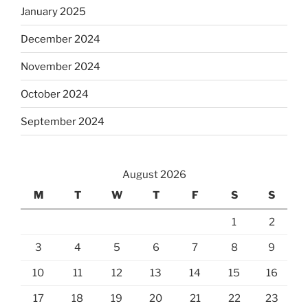
January 2025
December 2024
November 2024
October 2024
September 2024
August 2026
M
T
W
T
F
S
S
1
2
3
4
5
6
7
8
9
10
11
12
13
14
15
16
17
18
19
20
21
22
23