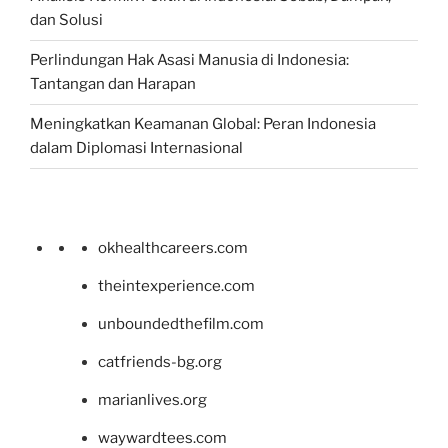
dan Solusi
Perlindungan Hak Asasi Manusia di Indonesia:
Tantangan dan Harapan
Meningkatkan Keamanan Global: Peran Indonesia
dalam Diplomasi Internasional
okhealthcareers.com
theintexperience.com
unboundedthefilm.com
catfriends-bg.org
marianlives.org
waywardtees.com