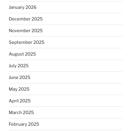
January 2026
December 2025
November 2025
September 2025
August 2025
July 2025
June 2025
May 2025
April 2025
March 2025
February 2025