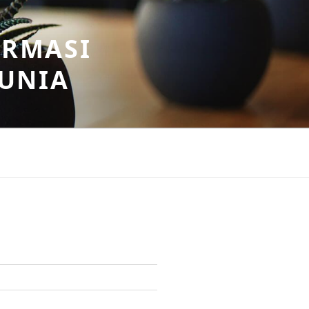
ORMASI
DUNIA