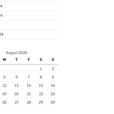
24
24
24
August 2026
W
T
F
S
S
1
2
5
6
7
8
9
12
13
14
15
16
19
20
21
22
23
26
27
28
29
30