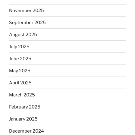
November 2025
September 2025
August 2025
July 2025
June 2025
May 2025
April 2025
March 2025
February 2025
January 2025
December 2024