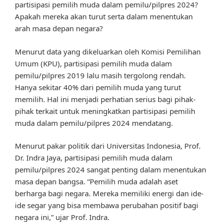
partisipasi pemilih muda dalam pemilu/pilpres 2024?
Apakah mereka akan turut serta dalam menentukan
arah masa depan negara?
Menurut data yang dikeluarkan oleh Komisi Pemilihan
Umum (KPU), partisipasi pemilih muda dalam
pemilu/pilpres 2019 lalu masih tergolong rendah.
Hanya sekitar 40% dari pemilih muda yang turut
memilih. Hal ini menjadi perhatian serius bagi pihak-
pihak terkait untuk meningkatkan partisipasi pemilih
muda dalam pemilu/pilpres 2024 mendatang.
Menurut pakar politik dari Universitas Indonesia, Prof.
Dr. Indra Jaya, partisipasi pemilih muda dalam
pemilu/pilpres 2024 sangat penting dalam menentukan
masa depan bangsa. “Pemilih muda adalah aset
berharga bagi negara. Mereka memiliki energi dan ide-
ide segar yang bisa membawa perubahan positif bagi
negara ini,” ujar Prof. Indra.