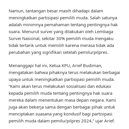
Namun, tantangan besar masih dihadapi dalam
meningkatkan partisipasi pemilih muda. Salah satunya
adalah minimnya pemahaman tentang pentingnya hak
suara. Menurut survei yang dilakukan oleh Lembaga
Survei Nasional, sekitar 30% pemilih muda mengaku
tidak tertarik untuk memilih karena merasa tidak ada
perubahan yang signifikan setelah pemilu/pilpres.
Menanggapi hal ini, Ketua KPU, Arief Budiman,
mengatakan bahwa pihaknya terus melakukan berbagai
upaya untuk meningkatkan partisipasi pemilih muda.
“Kami akan terus melakukan sosialisasi dan edukasi
kepada pemilih muda tentang pentingnya hak suara
mereka dalam menentukan masa depan negara. Kami
juga akan bekerja sama dengan berbagai pihak untuk
menciptakan suasana yang kondusif bagi partisipasi
pemilih muda dalam pemilu/pilpres 2024,” ujar Arief.