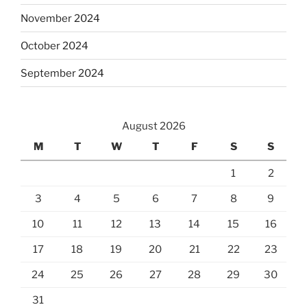
November 2024
October 2024
September 2024
August 2026
M
T
W
T
F
S
S
1
2
3
4
5
6
7
8
9
10
11
12
13
14
15
16
17
18
19
20
21
22
23
24
25
26
27
28
29
30
31