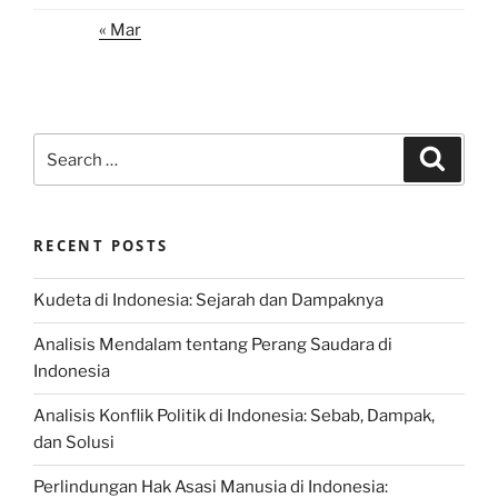
« Mar
Search
Search
for:
RECENT POSTS
Kudeta di Indonesia: Sejarah dan Dampaknya
Analisis Mendalam tentang Perang Saudara di
Indonesia
Analisis Konflik Politik di Indonesia: Sebab, Dampak,
dan Solusi
Perlindungan Hak Asasi Manusia di Indonesia: