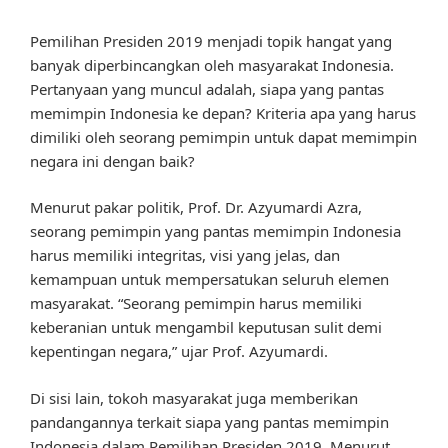
Pemilihan Presiden 2019 menjadi topik hangat yang
banyak diperbincangkan oleh masyarakat Indonesia.
Pertanyaan yang muncul adalah, siapa yang pantas
memimpin Indonesia ke depan? Kriteria apa yang harus
dimiliki oleh seorang pemimpin untuk dapat memimpin
negara ini dengan baik?
Menurut pakar politik, Prof. Dr. Azyumardi Azra,
seorang pemimpin yang pantas memimpin Indonesia
harus memiliki integritas, visi yang jelas, dan
kemampuan untuk mempersatukan seluruh elemen
masyarakat. “Seorang pemimpin harus memiliki
keberanian untuk mengambil keputusan sulit demi
kepentingan negara,” ujar Prof. Azyumardi.
Di sisi lain, tokoh masyarakat juga memberikan
pandangannya terkait siapa yang pantas memimpin
Indonesia dalam Pemilihan Presiden 2019. Menurut