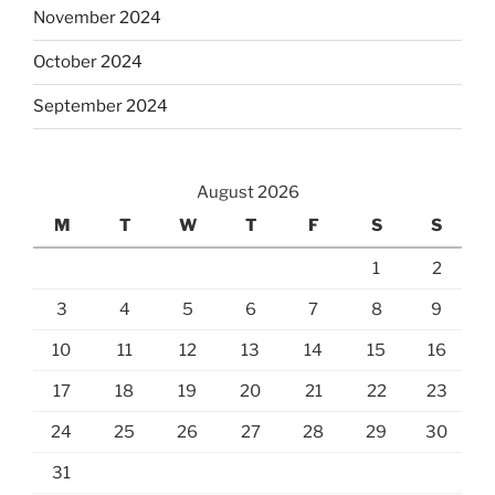
November 2024
October 2024
September 2024
August 2026
M
T
W
T
F
S
S
1
2
3
4
5
6
7
8
9
10
11
12
13
14
15
16
17
18
19
20
21
22
23
24
25
26
27
28
29
30
31