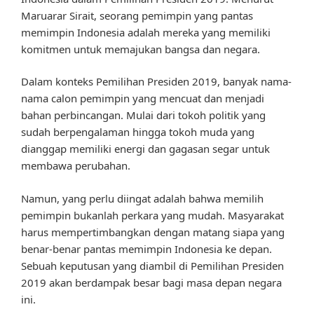
Maruarar Sirait, seorang pemimpin yang pantas
memimpin Indonesia adalah mereka yang memiliki
komitmen untuk memajukan bangsa dan negara.
Dalam konteks Pemilihan Presiden 2019, banyak nama-
nama calon pemimpin yang mencuat dan menjadi
bahan perbincangan. Mulai dari tokoh politik yang
sudah berpengalaman hingga tokoh muda yang
dianggap memiliki energi dan gagasan segar untuk
membawa perubahan.
Namun, yang perlu diingat adalah bahwa memilih
pemimpin bukanlah perkara yang mudah. Masyarakat
harus mempertimbangkan dengan matang siapa yang
benar-benar pantas memimpin Indonesia ke depan.
Sebuah keputusan yang diambil di Pemilihan Presiden
2019 akan berdampak besar bagi masa depan negara
ini.