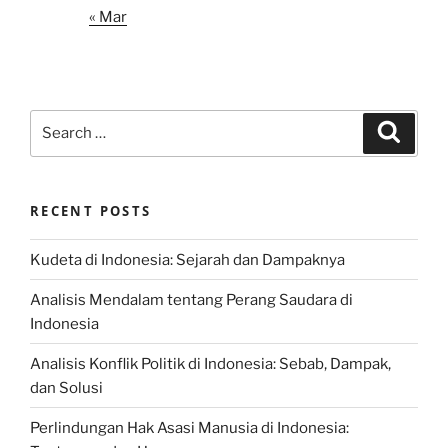
« Mar
Search
Search
for:
RECENT POSTS
Kudeta di Indonesia: Sejarah dan Dampaknya
Analisis Mendalam tentang Perang Saudara di
Indonesia
Analisis Konflik Politik di Indonesia: Sebab, Dampak,
dan Solusi
Perlindungan Hak Asasi Manusia di Indonesia: