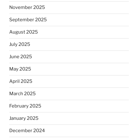
November 2025
September 2025
August 2025
July 2025
June 2025
May 2025
April 2025
March 2025
February 2025
January 2025
December 2024