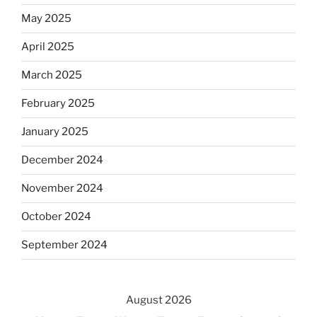
May 2025
April 2025
March 2025
February 2025
January 2025
December 2024
November 2024
October 2024
September 2024
August 2026