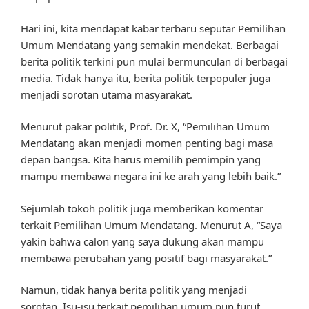
Hari ini, kita mendapat kabar terbaru seputar Pemilihan
Umum Mendatang yang semakin mendekat. Berbagai
berita politik terkini pun mulai bermunculan di berbagai
media. Tidak hanya itu, berita politik terpopuler juga
menjadi sorotan utama masyarakat.
Menurut pakar politik, Prof. Dr. X, “Pemilihan Umum
Mendatang akan menjadi momen penting bagi masa
depan bangsa. Kita harus memilih pemimpin yang
mampu membawa negara ini ke arah yang lebih baik.”
Sejumlah tokoh politik juga memberikan komentar
terkait Pemilihan Umum Mendatang. Menurut A, “Saya
yakin bahwa calon yang saya dukung akan mampu
membawa perubahan yang positif bagi masyarakat.”
Namun, tidak hanya berita politik yang menjadi
sorotan. Isu-isu terkait pemilihan umum pun turut