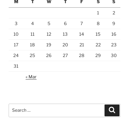
M
T
W
T
F
S
S
1
2
3
4
5
6
7
8
9
10
11
12
13
14
15
16
17
18
19
20
21
22
23
24
25
26
27
28
29
30
31
« Mar
Search
Search
for: