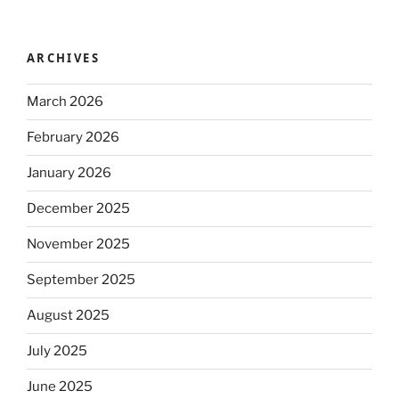
ARCHIVES
March 2026
February 2026
January 2026
December 2025
November 2025
September 2025
August 2025
July 2025
June 2025