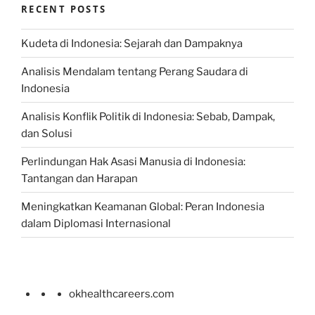
RECENT POSTS
Kudeta di Indonesia: Sejarah dan Dampaknya
Analisis Mendalam tentang Perang Saudara di
Indonesia
Analisis Konflik Politik di Indonesia: Sebab, Dampak,
dan Solusi
Perlindungan Hak Asasi Manusia di Indonesia:
Tantangan dan Harapan
Meningkatkan Keamanan Global: Peran Indonesia
dalam Diplomasi Internasional
okhealthcareers.com