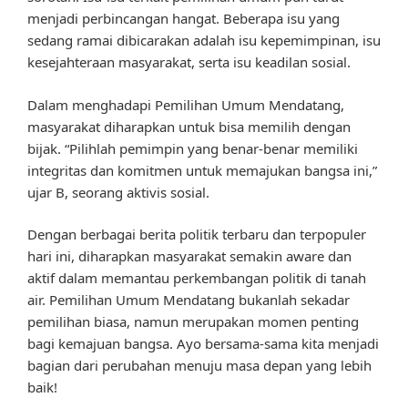
menjadi perbincangan hangat. Beberapa isu yang
sedang ramai dibicarakan adalah isu kepemimpinan, isu
kesejahteraan masyarakat, serta isu keadilan sosial.
Dalam menghadapi Pemilihan Umum Mendatang,
masyarakat diharapkan untuk bisa memilih dengan
bijak. “Pilihlah pemimpin yang benar-benar memiliki
integritas dan komitmen untuk memajukan bangsa ini,”
ujar B, seorang aktivis sosial.
Dengan berbagai berita politik terbaru dan terpopuler
hari ini, diharapkan masyarakat semakin aware dan
aktif dalam memantau perkembangan politik di tanah
air. Pemilihan Umum Mendatang bukanlah sekadar
pemilihan biasa, namun merupakan momen penting
bagi kemajuan bangsa. Ayo bersama-sama kita menjadi
bagian dari perubahan menuju masa depan yang lebih
baik!