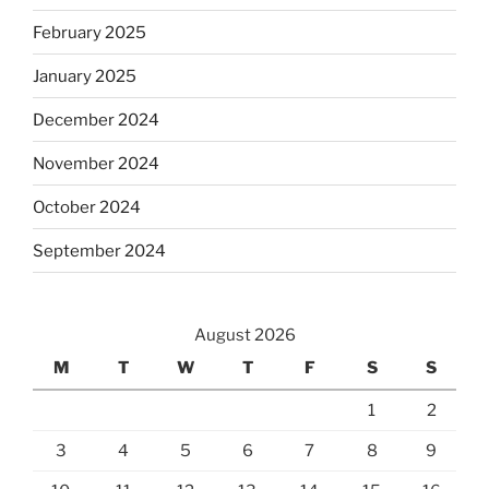
February 2025
January 2025
December 2024
November 2024
October 2024
September 2024
August 2026
M
T
W
T
F
S
S
1
2
3
4
5
6
7
8
9