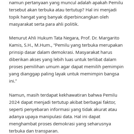
namun pertanyaan yang muncul adalah apakah Pemilu
tersebut akan terbuka atau tertutup? Hal ini menjadi
topik hangat yang banyak diperbincangkan oleh
masyarakat serta para ahli politik.
Menurut Ahli Hukum Tata Negara, Prof. Dr. Margarito
Kamis, S.H., M.Hum., “Pemilu yang terbuka merupakan
prinsip dasar dalam demokrasi. Masyarakat harus
diberikan akses yang lebih luas untuk terlibat dalam
proses pemilihan umum agar dapat memilih pemimpin
yang dianggap paling layak untuk memimpin bangsa
ini.”
Namun, masih terdapat kekhawatiran bahwa Pemilu
2024 dapat menjadi tertutup akibat berbagai faktor,
seperti penyebaran informasi yang tidak akurat atau
adanya upaya manipulasi data. Hal ini dapat
menghambat proses demokrasi yang seharusnya
terbuka dan transparan.