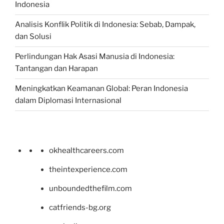
Indonesia
Analisis Konflik Politik di Indonesia: Sebab, Dampak,
dan Solusi
Perlindungan Hak Asasi Manusia di Indonesia:
Tantangan dan Harapan
Meningkatkan Keamanan Global: Peran Indonesia
dalam Diplomasi Internasional
okhealthcareers.com
theintexperience.com
unboundedthefilm.com
catfriends-bg.org