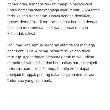
pemerintah, lembaga terkait, maupun masyarakat
untuk bersama-sama menjaga agar Pemilu 2024 tetap
terbuka dan transparan. Hanya dengan demikian,
proses demokrasi di Indonesia dapat berjalan dengan
baik dan memberikan hasil yang sesuai dengan
kehendak rakyat.
Jadi, mari kita semua berperan aktif dalam menjaga
agar Pemilu 2024 benar-benar terbuka dan tidak
tertutup. Kepentingan bersama untuk mewujudkan
demokrasi yang sehat dan berkualitas harus menjadi
prioritas utama kita. Semoga Pemilu 2024 dapat
menjadi tonggak penting dalam sejarah demokrasi
Indonesia yang lebih baik.