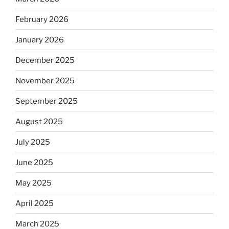
February 2026
January 2026
December 2025
November 2025
September 2025
August 2025
July 2025
June 2025
May 2025
April 2025
March 2025