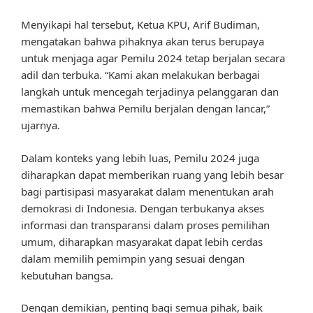
Menyikapi hal tersebut, Ketua KPU, Arif Budiman,
mengatakan bahwa pihaknya akan terus berupaya
untuk menjaga agar Pemilu 2024 tetap berjalan secara
adil dan terbuka. “Kami akan melakukan berbagai
langkah untuk mencegah terjadinya pelanggaran dan
memastikan bahwa Pemilu berjalan dengan lancar,”
ujarnya.
Dalam konteks yang lebih luas, Pemilu 2024 juga
diharapkan dapat memberikan ruang yang lebih besar
bagi partisipasi masyarakat dalam menentukan arah
demokrasi di Indonesia. Dengan terbukanya akses
informasi dan transparansi dalam proses pemilihan
umum, diharapkan masyarakat dapat lebih cerdas
dalam memilih pemimpin yang sesuai dengan
kebutuhan bangsa.
Dengan demikian, penting bagi semua pihak, baik