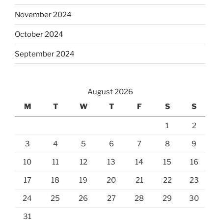
November 2024
October 2024
September 2024
August 2026
M
T
W
T
F
S
S
1
2
3
4
5
6
7
8
9
10
11
12
13
14
15
16
17
18
19
20
21
22
23
24
25
26
27
28
29
30
31