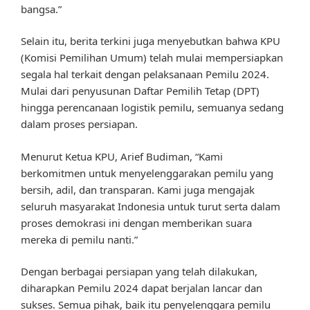
bangsa.”
Selain itu, berita terkini juga menyebutkan bahwa KPU
(Komisi Pemilihan Umum) telah mulai mempersiapkan
segala hal terkait dengan pelaksanaan Pemilu 2024.
Mulai dari penyusunan Daftar Pemilih Tetap (DPT)
hingga perencanaan logistik pemilu, semuanya sedang
dalam proses persiapan.
Menurut Ketua KPU, Arief Budiman, “Kami
berkomitmen untuk menyelenggarakan pemilu yang
bersih, adil, dan transparan. Kami juga mengajak
seluruh masyarakat Indonesia untuk turut serta dalam
proses demokrasi ini dengan memberikan suara
mereka di pemilu nanti.”
Dengan berbagai persiapan yang telah dilakukan,
diharapkan Pemilu 2024 dapat berjalan lancar dan
sukses. Semua pihak, baik itu penyelenggara pemilu