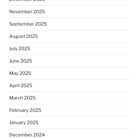
November 2025
September 2025
August 2025
July 2025
June 2025
May 2025
April 2025
March 2025
February 2025
January 2025
December 2024