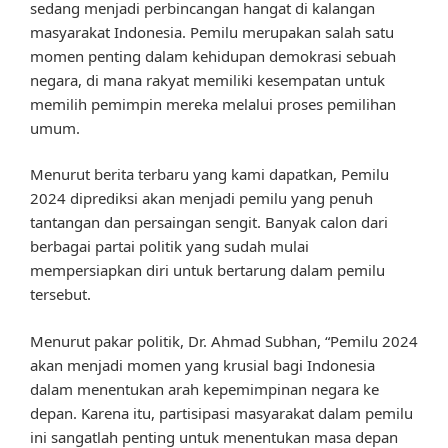
sedang menjadi perbincangan hangat di kalangan
masyarakat Indonesia. Pemilu merupakan salah satu
momen penting dalam kehidupan demokrasi sebuah
negara, di mana rakyat memiliki kesempatan untuk
memilih pemimpin mereka melalui proses pemilihan
umum.
Menurut berita terbaru yang kami dapatkan, Pemilu
2024 diprediksi akan menjadi pemilu yang penuh
tantangan dan persaingan sengit. Banyak calon dari
berbagai partai politik yang sudah mulai
mempersiapkan diri untuk bertarung dalam pemilu
tersebut.
Menurut pakar politik, Dr. Ahmad Subhan, “Pemilu 2024
akan menjadi momen yang krusial bagi Indonesia
dalam menentukan arah kepemimpinan negara ke
depan. Karena itu, partisipasi masyarakat dalam pemilu
ini sangatlah penting untuk menentukan masa depan