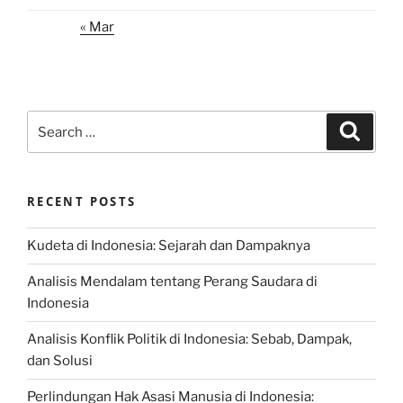
« Mar
Search
Search
for:
RECENT POSTS
Kudeta di Indonesia: Sejarah dan Dampaknya
Analisis Mendalam tentang Perang Saudara di
Indonesia
Analisis Konflik Politik di Indonesia: Sebab, Dampak,
dan Solusi
Perlindungan Hak Asasi Manusia di Indonesia: