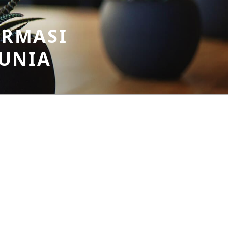
ORMASI
DUNIA