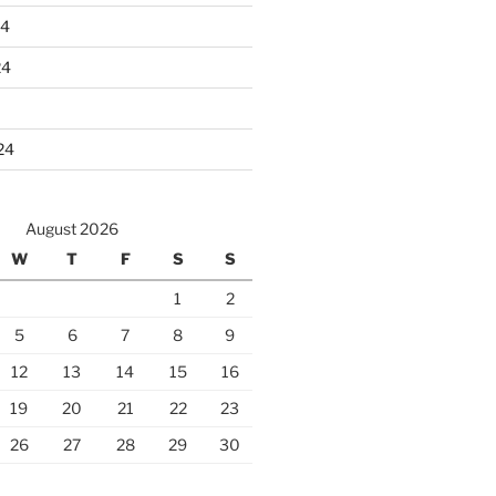
24
24
24
August 2026
W
T
F
S
S
1
2
5
6
7
8
9
12
13
14
15
16
19
20
21
22
23
26
27
28
29
30