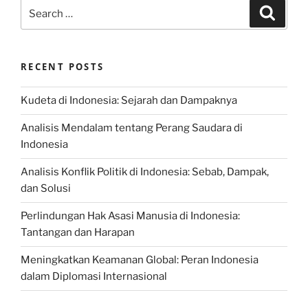
Search
Search
for:
RECENT POSTS
Kudeta di Indonesia: Sejarah dan Dampaknya
Analisis Mendalam tentang Perang Saudara di
Indonesia
Analisis Konflik Politik di Indonesia: Sebab, Dampak,
dan Solusi
Perlindungan Hak Asasi Manusia di Indonesia:
Tantangan dan Harapan
Meningkatkan Keamanan Global: Peran Indonesia
dalam Diplomasi Internasional