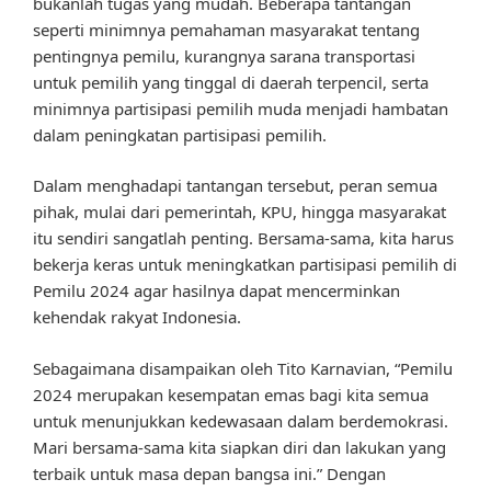
bukanlah tugas yang mudah. Beberapa tantangan
seperti minimnya pemahaman masyarakat tentang
pentingnya pemilu, kurangnya sarana transportasi
untuk pemilih yang tinggal di daerah terpencil, serta
minimnya partisipasi pemilih muda menjadi hambatan
dalam peningkatan partisipasi pemilih.
Dalam menghadapi tantangan tersebut, peran semua
pihak, mulai dari pemerintah, KPU, hingga masyarakat
itu sendiri sangatlah penting. Bersama-sama, kita harus
bekerja keras untuk meningkatkan partisipasi pemilih di
Pemilu 2024 agar hasilnya dapat mencerminkan
kehendak rakyat Indonesia.
Sebagaimana disampaikan oleh Tito Karnavian, “Pemilu
2024 merupakan kesempatan emas bagi kita semua
untuk menunjukkan kedewasaan dalam berdemokrasi.
Mari bersama-sama kita siapkan diri dan lakukan yang
terbaik untuk masa depan bangsa ini.” Dengan