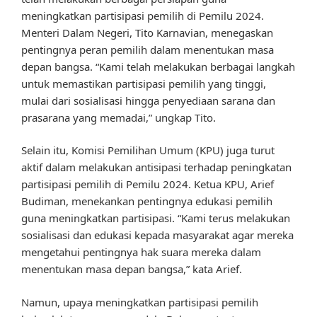
meningkatkan partisipasi pemilih di Pemilu 2024.
Menteri Dalam Negeri, Tito Karnavian, menegaskan
pentingnya peran pemilih dalam menentukan masa
depan bangsa. “Kami telah melakukan berbagai langkah
untuk memastikan partisipasi pemilih yang tinggi,
mulai dari sosialisasi hingga penyediaan sarana dan
prasarana yang memadai,” ungkap Tito.
Selain itu, Komisi Pemilihan Umum (KPU) juga turut
aktif dalam melakukan antisipasi terhadap peningkatan
partisipasi pemilih di Pemilu 2024. Ketua KPU, Arief
Budiman, menekankan pentingnya edukasi pemilih
guna meningkatkan partisipasi. “Kami terus melakukan
sosialisasi dan edukasi kepada masyarakat agar mereka
mengetahui pentingnya hak suara mereka dalam
menentukan masa depan bangsa,” kata Arief.
Namun, upaya meningkatkan partisipasi pemilih