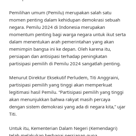
Pemilihan umum (Pemilu) merupakan salah satu
momen penting dalam kehidupan demokrasi sebuah
negara. Pemilu 2024 di Indonesia merupakan
momentum penting bagi warga negara untuk ikut serta
dalam menentukan arah pemerintahan yang akan
memimpin bangsa ini ke depan. Oleh karena itu,
persiapan dan antisipasi terhadap peningkatan
partisipasi pemilih di Pemilu 2024 sangatlah penting.
Menurut Direktur Eksekutif Perludem, Titi Anggraini,
partisipasi pemilih yang tinggi akan memperkuat
legitimasi hasil Pemilu. “Partisipasi pemilih yang tinggi
akan menunjukkan bahwa rakyat masih percaya
dengan sistem demokrasi yang ada di negara kita,” ujar
Titi.
Untuk itu, Kementerian Dalam Negeri (Kemendagri)
telah melakukan berbagai persiapan guna