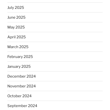
July 2025
June 2025
May 2025
April 2025
March 2025
February 2025
January 2025
December 2024
November 2024
October 2024
September 2024