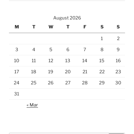
August 2026
M
T
W
T
F
S
S
1
2
3
4
5
6
7
8
9
10
11
12
13
14
15
16
17
18
19
20
21
22
23
24
25
26
27
28
29
30
31
« Mar