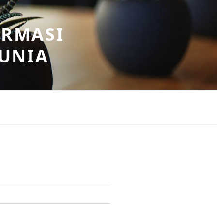
ORMASI
DUNIA