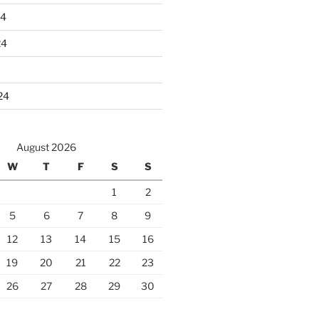
24
24
24
August 2026
W
T
F
S
S
1
2
5
6
7
8
9
12
13
14
15
16
19
20
21
22
23
26
27
28
29
30