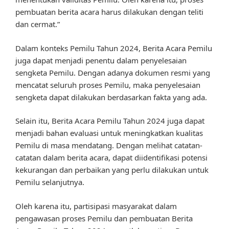
pembuatan berita acara harus dilakukan dengan teliti
dan cermat.”
Dalam konteks Pemilu Tahun 2024, Berita Acara Pemilu
juga dapat menjadi penentu dalam penyelesaian
sengketa Pemilu. Dengan adanya dokumen resmi yang
mencatat seluruh proses Pemilu, maka penyelesaian
sengketa dapat dilakukan berdasarkan fakta yang ada.
Selain itu, Berita Acara Pemilu Tahun 2024 juga dapat
menjadi bahan evaluasi untuk meningkatkan kualitas
Pemilu di masa mendatang. Dengan melihat catatan-
catatan dalam berita acara, dapat diidentifikasi potensi
kekurangan dan perbaikan yang perlu dilakukan untuk
Pemilu selanjutnya.
Oleh karena itu, partisipasi masyarakat dalam
pengawasan proses Pemilu dan pembuatan Berita