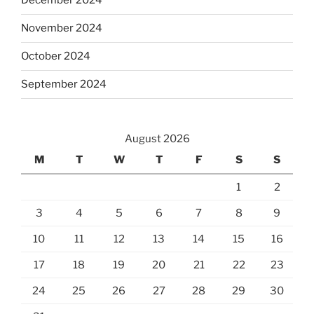
December 2024
November 2024
October 2024
September 2024
August 2026
M
T
W
T
F
S
S
1
2
3
4
5
6
7
8
9
10
11
12
13
14
15
16
17
18
19
20
21
22
23
24
25
26
27
28
29
30