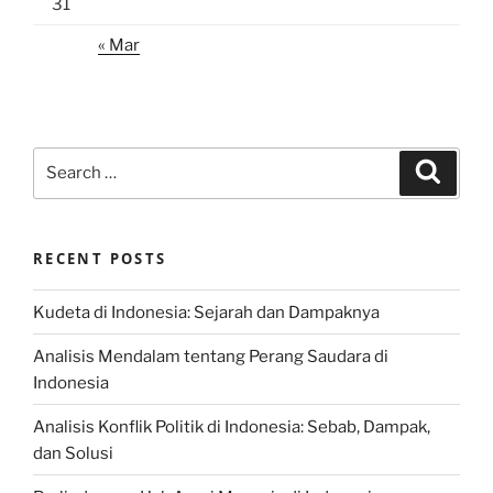
31
« Mar
Search
Search
for:
RECENT POSTS
Kudeta di Indonesia: Sejarah dan Dampaknya
Analisis Mendalam tentang Perang Saudara di
Indonesia
Analisis Konflik Politik di Indonesia: Sebab, Dampak,
dan Solusi