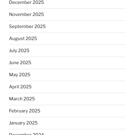
December 2025
November 2025
September 2025
August 2025
July 2025
June 2025
May 2025
April 2025
March 2025
February 2025
January 2025