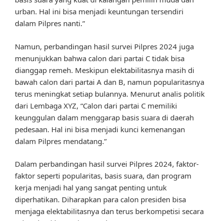
urban. Hal ini bisa menjadi keuntungan tersendiri
dalam Pilpres nanti.”
Namun, perbandingan hasil survei Pilpres 2024 juga
menunjukkan bahwa calon dari partai C tidak bisa
dianggap remeh. Meskipun elektabilitasnya masih di
bawah calon dari partai A dan B, namun popularitasnya
terus meningkat setiap bulannya. Menurut analis politik
dari Lembaga XYZ, “Calon dari partai C memiliki
keunggulan dalam menggarap basis suara di daerah
pedesaan. Hal ini bisa menjadi kunci kemenangan
dalam Pilpres mendatang.”
Dalam perbandingan hasil survei Pilpres 2024, faktor-
faktor seperti popularitas, basis suara, dan program
kerja menjadi hal yang sangat penting untuk
diperhatikan. Diharapkan para calon presiden bisa
menjaga elektabilitasnya dan terus berkompetisi secara