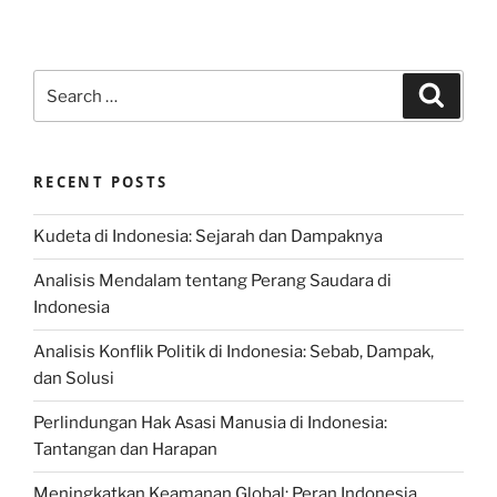
Search
Search
for:
RECENT POSTS
Kudeta di Indonesia: Sejarah dan Dampaknya
Analisis Mendalam tentang Perang Saudara di
Indonesia
Analisis Konflik Politik di Indonesia: Sebab, Dampak,
dan Solusi
Perlindungan Hak Asasi Manusia di Indonesia:
Tantangan dan Harapan
Meningkatkan Keamanan Global: Peran Indonesia