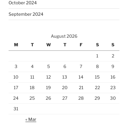
October 2024
September 2024
August 2026
M
T
W
T
F
S
S
1
2
3
4
5
6
7
8
9
10
11
12
13
14
15
16
17
18
19
20
21
22
23
24
25
26
27
28
29
30
31
« Mar