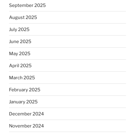
September 2025
August 2025
July 2025
June 2025
May 2025
April 2025
March 2025
February 2025
January 2025
December 2024
November 2024