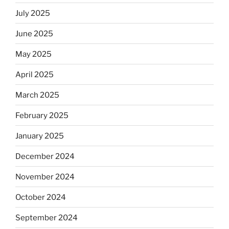
July 2025
June 2025
May 2025
April 2025
March 2025
February 2025
January 2025
December 2024
November 2024
October 2024
September 2024