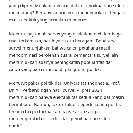
yang diprediksi akan menang dalam pemilihan presiden
mendatang? Pertanyaan ini terus mengemuka di tengah
isu-isu politik yang semakin memanas.
Menurut sejumlah survei yang dilakukan oleh lembaga
riset terkemuka, hasilnya cukup beragam. Beberapa
survei menunjukkan bahwa calon petahana masih
mendominasi perolehan suara, sementara survei lain
menunjukkan adanya peningkatan popularitas dari
calon yang baru muncul di panggung politik.
Menurut pakar politik dari Universitas Indonesia, Prof.
Dr. X, “Perbandingan hasil survei Pilpres 2024
menunjukkan bahwa elektabilitas kedua kandidat masih
berimbang. Namun, faktor-faktor seperti isu-isu politik
terkini dan performa kampanye akan sangat
memengaruhi hasil akhir dari pemilihan presiden
nanti.”