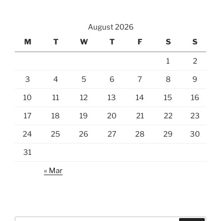
August 2026
M
T
W
T
F
S
S
1
2
3
4
5
6
7
8
9
10
11
12
13
14
15
16
17
18
19
20
21
22
23
24
25
26
27
28
29
30
31
« Mar