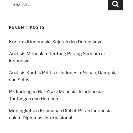
Search
Search
for:
RECENT POSTS
Kudeta di Indonesia: Sejarah dan Dampaknya
Analisis Mendalam tentang Perang Saudara di
Indonesia
Analisis Konflik Politik di Indonesia: Sebab, Dampak,
dan Solusi
Perlindungan Hak Asasi Manusia di Indonesia:
Tantangan dan Harapan
Meningkatkan Keamanan Global: Peran Indonesia
dalam Diplomasi Internasional