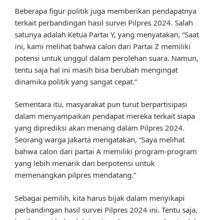
Beberapa figur politik juga memberikan pendapatnya
terkait perbandingan hasil survei Pilpres 2024. Salah
satunya adalah Ketua Partai Y, yang menyatakan, “Saat
ini, kami melihat bahwa calon dari Partai Z memiliki
potensi untuk unggul dalam perolehan suara. Namun,
tentu saja hal ini masih bisa berubah mengingat
dinamika politik yang sangat cepat.”
Sementara itu, masyarakat pun turut berpartisipasi
dalam menyampaikan pendapat mereka terkait siapa
yang diprediksi akan menang dalam Pilpres 2024.
Seorang warga Jakarta mengatakan, “Saya melihat
bahwa calon dari partai A memiliki program-program
yang lebih menarik dan berpotensi untuk
memenangkan pilpres mendatang.”
Sebagai pemilih, kita harus bijak dalam menyikapi
perbandingan hasil survei Pilpres 2024 ini. Tentu saja,