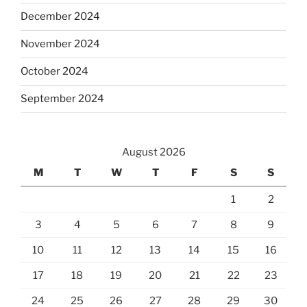
December 2024
November 2024
October 2024
September 2024
August 2026
M
T
W
T
F
S
S
1
2
3
4
5
6
7
8
9
10
11
12
13
14
15
16
17
18
19
20
21
22
23
24
25
26
27
28
29
30