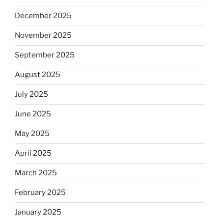
December 2025
November 2025
September 2025
August 2025
July 2025
June 2025
May 2025
April 2025
March 2025
February 2025
January 2025