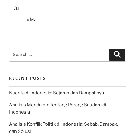
31
« Mar
Search
Search
for:
RECENT POSTS
Kudeta di Indonesia: Sejarah dan Dampaknya
Analisis Mendalam tentang Perang Saudara di
Indonesia
Analisis Konflik Politik di Indonesia: Sebab, Dampak,
dan Solusi