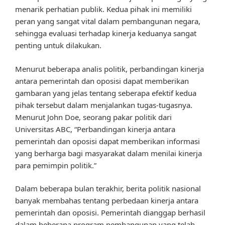
menarik perhatian publik. Kedua pihak ini memiliki
peran yang sangat vital dalam pembangunan negara,
sehingga evaluasi terhadap kinerja keduanya sangat
penting untuk dilakukan.
Menurut beberapa analis politik, perbandingan kinerja
antara pemerintah dan oposisi dapat memberikan
gambaran yang jelas tentang seberapa efektif kedua
pihak tersebut dalam menjalankan tugas-tugasnya.
Menurut John Doe, seorang pakar politik dari
Universitas ABC, “Perbandingan kinerja antara
pemerintah dan oposisi dapat memberikan informasi
yang berharga bagi masyarakat dalam menilai kinerja
para pemimpin politik.”
Dalam beberapa bulan terakhir, berita politik nasional
banyak membahas tentang perbedaan kinerja antara
pemerintah dan oposisi. Pemerintah dianggap berhasil
dalam beberapa program pembangunan yang telah