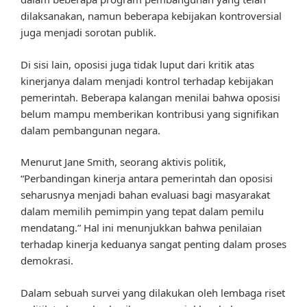
dilaksanakan, namun beberapa kebijakan kontroversial
juga menjadi sorotan publik.
Di sisi lain, oposisi juga tidak luput dari kritik atas
kinerjanya dalam menjadi kontrol terhadap kebijakan
pemerintah. Beberapa kalangan menilai bahwa oposisi
belum mampu memberikan kontribusi yang signifikan
dalam pembangunan negara.
Menurut Jane Smith, seorang aktivis politik,
“Perbandingan kinerja antara pemerintah dan oposisi
seharusnya menjadi bahan evaluasi bagi masyarakat
dalam memilih pemimpin yang tepat dalam pemilu
mendatang.” Hal ini menunjukkan bahwa penilaian
terhadap kinerja keduanya sangat penting dalam proses
demokrasi.
Dalam sebuah survei yang dilakukan oleh lembaga riset