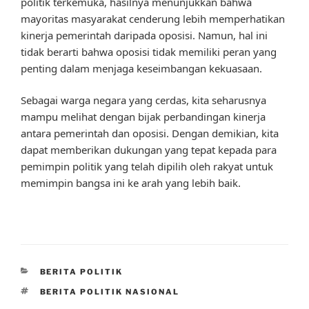
politik terkemuka, hasilnya menunjukkan bahwa
mayoritas masyarakat cenderung lebih memperhatikan
kinerja pemerintah daripada oposisi. Namun, hal ini
tidak berarti bahwa oposisi tidak memiliki peran yang
penting dalam menjaga keseimbangan kekuasaan.
Sebagai warga negara yang cerdas, kita seharusnya
mampu melihat dengan bijak perbandingan kinerja
antara pemerintah dan oposisi. Dengan demikian, kita
dapat memberikan dukungan yang tepat kepada para
pemimpin politik yang telah dipilih oleh rakyat untuk
memimpin bangsa ini ke arah yang lebih baik.
CATEGORIES
BERITA POLITIK
TAGS
BERITA POLITIK NASIONAL