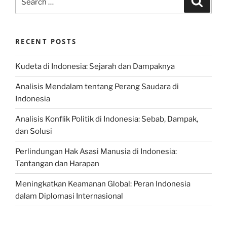
for:
RECENT POSTS
Kudeta di Indonesia: Sejarah dan Dampaknya
Analisis Mendalam tentang Perang Saudara di
Indonesia
Analisis Konflik Politik di Indonesia: Sebab, Dampak,
dan Solusi
Perlindungan Hak Asasi Manusia di Indonesia:
Tantangan dan Harapan
Meningkatkan Keamanan Global: Peran Indonesia
dalam Diplomasi Internasional