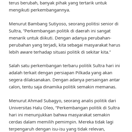
terus berubah, banyak pihak yang tertarik untuk
mengikuti perkembangannya.
Menurut Bambang Sutiyoso, seorang politisi senior di
Sultra, “Perkembangan politik di daerah ini sangat
menarik untuk diikuti. Dengan adanya perubahan-
perubahan yang terjadi, kita sebagai masyarakat harus
lebih aware terhadap situasi politik di sekitar kita.”
Salah satu perkembangan terbaru politik Sultra hari ini
adalah terkait dengan persiapan Pilkada yang akan
segera dilaksanakan. Dengan adanya persaingan antar
calon, tentu saja dinamika politik semakin memanas.
Menurut Ahmad Subagyo, seorang analis politik dari
Universitas Halu Oleo, “Perkembangan politik di Sultra
hari ini menunjukkan bahwa masyarakat semakin
cerdas dalam memilih pemimpin. Mereka tidak lagi
terpengaruh dengan isu-isu yang tidak relevan,