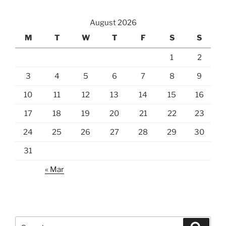
August 2026
M
T
W
T
F
S
S
1
2
3
4
5
6
7
8
9
10
11
12
13
14
15
16
17
18
19
20
21
22
23
24
25
26
27
28
29
30
31
« Mar
Search
Search