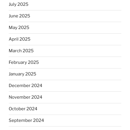
July 2025
June 2025
May 2025
April 2025
March 2025
February 2025
January 2025
December 2024
November 2024
October 2024
September 2024