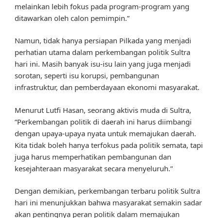
melainkan lebih fokus pada program-program yang
ditawarkan oleh calon pemimpin.”
Namun, tidak hanya persiapan Pilkada yang menjadi
perhatian utama dalam perkembangan politik Sultra
hari ini. Masih banyak isu-isu lain yang juga menjadi
sorotan, seperti isu korupsi, pembangunan
infrastruktur, dan pemberdayaan ekonomi masyarakat.
Menurut Lutfi Hasan, seorang aktivis muda di Sultra,
“Perkembangan politik di daerah ini harus diimbangi
dengan upaya-upaya nyata untuk memajukan daerah.
Kita tidak boleh hanya terfokus pada politik semata, tapi
juga harus memperhatikan pembangunan dan
kesejahteraan masyarakat secara menyeluruh.”
Dengan demikian, perkembangan terbaru politik Sultra
hari ini menunjukkan bahwa masyarakat semakin sadar
akan pentingnya peran politik dalam memajukan