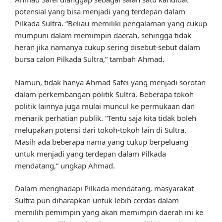
potensial yang bisa menjadi yang terdepan dalam
Pilkada Sultra. “Beliau memiliki pengalaman yang cukup
mumpuni dalam memimpin daerah, sehingga tidak
heran jika namanya cukup sering disebut-sebut dalam
bursa calon Pilkada Sultra,” tambah Ahmad.
Namun, tidak hanya Ahmad Safei yang menjadi sorotan
dalam perkembangan politik Sultra. Beberapa tokoh
politik lainnya juga mulai muncul ke permukaan dan
menarik perhatian publik. “Tentu saja kita tidak boleh
melupakan potensi dari tokoh-tokoh lain di Sultra.
Masih ada beberapa nama yang cukup berpeluang
untuk menjadi yang terdepan dalam Pilkada
mendatang,” ungkap Ahmad.
Dalam menghadapi Pilkada mendatang, masyarakat
Sultra pun diharapkan untuk lebih cerdas dalam
memilih pemimpin yang akan memimpin daerah ini ke