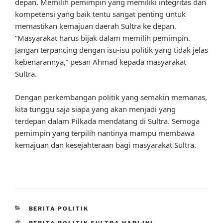
depan. Memilih pemimpin yang memiliki integritas dan
kompetensi yang baik tentu sangat penting untuk
memastikan kemajuan daerah Sultra ke depan.
“Masyarakat harus bijak dalam memilih pemimpin.
Jangan terpancing dengan isu-isu politik yang tidak jelas
kebenarannya,” pesan Ahmad kepada masyarakat
Sultra.
Dengan perkembangan politik yang semakin memanas,
kita tunggu saja siapa yang akan menjadi yang
terdepan dalam Pilkada mendatang di Sultra. Semoga
pemimpin yang terpilih nantinya mampu membawa
kemajuan dan kesejahteraan bagi masyarakat Sultra.
CATEGORIES
BERITA POLITIK
TAGS