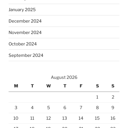
January 2025
December 2024
November 2024
October 2024
September 2024
August 2026
M
T
W
T
F
S
S
1
2
3
4
5
6
7
8
9
10
11
12
13
14
15
16