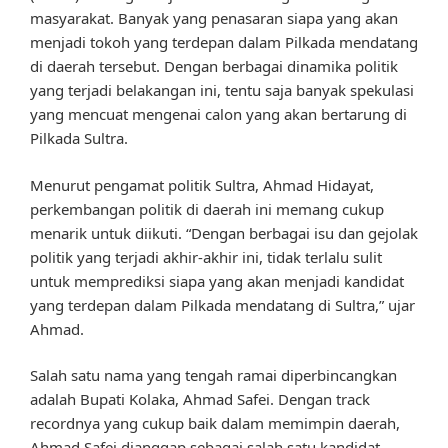
masyarakat. Banyak yang penasaran siapa yang akan
menjadi tokoh yang terdepan dalam Pilkada mendatang
di daerah tersebut. Dengan berbagai dinamika politik
yang terjadi belakangan ini, tentu saja banyak spekulasi
yang mencuat mengenai calon yang akan bertarung di
Pilkada Sultra.
Menurut pengamat politik Sultra, Ahmad Hidayat,
perkembangan politik di daerah ini memang cukup
menarik untuk diikuti. “Dengan berbagai isu dan gejolak
politik yang terjadi akhir-akhir ini, tidak terlalu sulit
untuk memprediksi siapa yang akan menjadi kandidat
yang terdepan dalam Pilkada mendatang di Sultra,” ujar
Ahmad.
Salah satu nama yang tengah ramai diperbincangkan
adalah Bupati Kolaka, Ahmad Safei. Dengan track
recordnya yang cukup baik dalam memimpin daerah,
Ahmad Safei dianggap sebagai salah satu kandidat