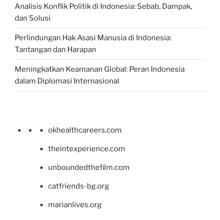
Analisis Konflik Politik di Indonesia: Sebab, Dampak,
dan Solusi
Perlindungan Hak Asasi Manusia di Indonesia:
Tantangan dan Harapan
Meningkatkan Keamanan Global: Peran Indonesia
dalam Diplomasi Internasional
okhealthcareers.com
theintexperience.com
unboundedthefilm.com
catfriends-bg.org
marianlives.org