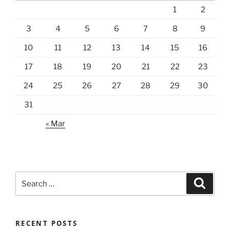
1
2
3
4
5
6
7
8
9
10
11
12
13
14
15
16
17
18
19
20
21
22
23
24
25
26
27
28
29
30
31
« Mar
Search
Search
for:
RECENT POSTS