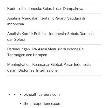
Kudeta di Indonesia: Sejarah dan Dampaknya
Analisis Mendalam tentang Perang Saudara di
Indonesia
Analisis Konflik Politik di Indonesia: Sebab, Dampak,
dan Solusi
Perlindungan Hak Asasi Manusia di Indonesia:
Tantangan dan Harapan
Meningkatkan Keamanan Global: Peran Indonesia
dalam Diplomasi Internasional
okhealthcareers.com
theintexperience.com