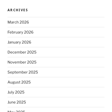
ARCHIVES
March 2026
February 2026
January 2026
December 2025
November 2025
September 2025
August 2025
July 2025
June 2025