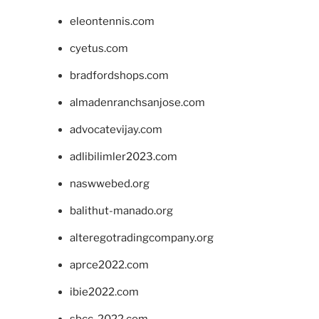
eleontennis.com
cyetus.com
bradfordshops.com
almadenranchsanjose.com
advocatevijay.com
adlibilimler2023.com
naswwebed.org
balithut-manado.org
alteregotradingcompany.org
aprce2022.com
ibie2022.com