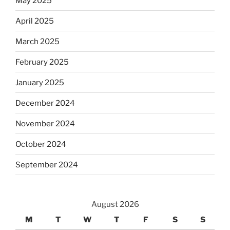
May 2025
April 2025
March 2025
February 2025
January 2025
December 2024
November 2024
October 2024
September 2024
August 2026
M
T
W
T
F
S
S