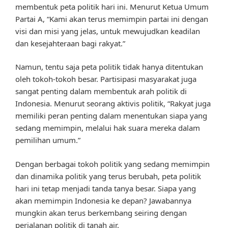
membentuk peta politik hari ini. Menurut Ketua Umum
Partai A, “Kami akan terus memimpin partai ini dengan
visi dan misi yang jelas, untuk mewujudkan keadilan
dan kesejahteraan bagi rakyat.”
Namun, tentu saja peta politik tidak hanya ditentukan
oleh tokoh-tokoh besar. Partisipasi masyarakat juga
sangat penting dalam membentuk arah politik di
Indonesia. Menurut seorang aktivis politik, “Rakyat juga
memiliki peran penting dalam menentukan siapa yang
sedang memimpin, melalui hak suara mereka dalam
pemilihan umum.”
Dengan berbagai tokoh politik yang sedang memimpin
dan dinamika politik yang terus berubah, peta politik
hari ini tetap menjadi tanda tanya besar. Siapa yang
akan memimpin Indonesia ke depan? Jawabannya
mungkin akan terus berkembang seiring dengan
perjalanan politik di tanah air.