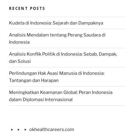
RECENT POSTS
Kudeta di Indonesia: Sejarah dan Dampaknya
Analisis Mendalam tentang Perang Saudara di
Indonesia
Analisis Konflik Politik di Indonesia: Sebab, Dampak,
dan Solusi
Perlindungan Hak Asasi Manusia di Indonesia:
Tantangan dan Harapan
Meningkatkan Keamanan Global: Peran Indonesia
dalam Diplomasi Internasional
okhealthcareers.com