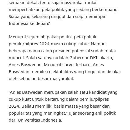
semakin dekat, tentu saja masyarakat mulai
memperhatikan peta politik yang sedang berkembang.
Siapa yang sekarang unggul dan siap memimpin
Indonesia ke depan?
Menurut sejumlah pakar politik, peta politik
pemilu/pilpres 2024 masih cukup kabur. Namun,
beberapa nama calon presiden potensial sudah mulai
muncul. Salah satunya adalah Gubernur DKI Jakarta,
Anies Baswedan. Menurut survei terbaru, Anies
Baswedan memiliki elektabilitas yang tinggi dan disukai
oleh sebagian besar masyarakat.
“Anies Baswedan merupakan salah satu kandidat yang
cukup kuat untuk bertarung dalam pemilu/pilpres
2024. Beliau memiliki basis massa yang besar dan
popularitas yang meningkat,” ujar seorang ahli politik
dari Universitas Indonesia.