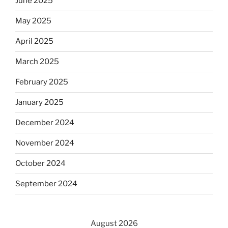
June 2025
May 2025
April 2025
March 2025
February 2025
January 2025
December 2024
November 2024
October 2024
September 2024
August 2026