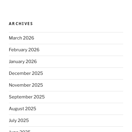
ARCHIVES
March 2026
February 2026
January 2026
December 2025
November 2025
September 2025
August 2025
July 2025