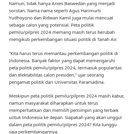
Namun, tidak hanya Anies Baswedan yang menjadi
sorotan. Nama-nama seperti Agus Harimurti
Yudhoyono dan Ridwan Kamil juga mulai mencuat
sebagai calon yang potensial. Peta politik
pemilu/pilpres 2024 memang masih terus berubah
mengikuti perkembangan situasi politik di Tanah Air.
“Kita harus terus memantau perkembangan politik di
Indonesia. Banyak faktor yang dapat memengaruhi
peta politik pemilu/pilpres 2024, termasuk popularitas
dan elektabilitas calon presiden,” ujar seorang
pengamat politik dari Universitas Paramadina.
Meskipun peta politik pemilu/pilpres 2024 masih kabur,
namun masyarakat diharapkan untuk terus
memperhatikan dan memilih pemimpin yang terbaik
untuk Indonesia ke depan. Siapakah yang akan unggul
dalam peta politik pemilu/pilpres 2024? Kita tunggu
saja perkembangannya.