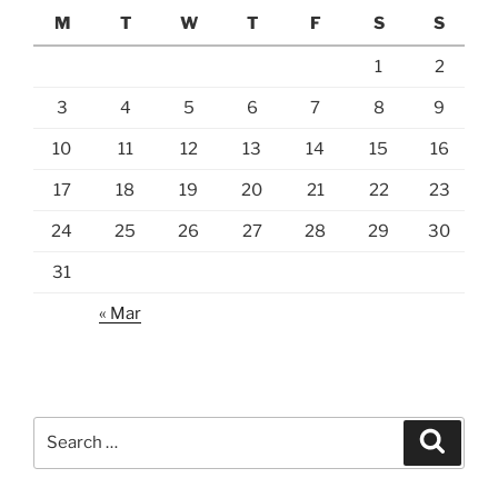
M
T
W
T
F
S
S
1
2
3
4
5
6
7
8
9
10
11
12
13
14
15
16
17
18
19
20
21
22
23
24
25
26
27
28
29
30
31
« Mar
Search
Search
for: