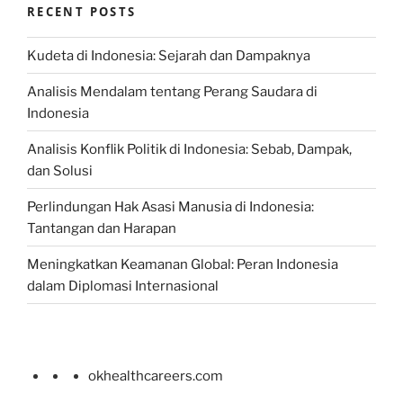
RECENT POSTS
Kudeta di Indonesia: Sejarah dan Dampaknya
Analisis Mendalam tentang Perang Saudara di
Indonesia
Analisis Konflik Politik di Indonesia: Sebab, Dampak,
dan Solusi
Perlindungan Hak Asasi Manusia di Indonesia:
Tantangan dan Harapan
Meningkatkan Keamanan Global: Peran Indonesia
dalam Diplomasi Internasional
okhealthcareers.com