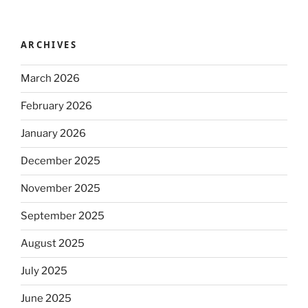
ARCHIVES
March 2026
February 2026
January 2026
December 2025
November 2025
September 2025
August 2025
July 2025
June 2025