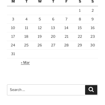
M
T
W
T
F
S
S
1
2
3
4
5
6
7
8
9
10
11
12
13
14
15
16
17
18
19
20
21
22
23
24
25
26
27
28
29
30
31
« Mar
Search
Search
for: