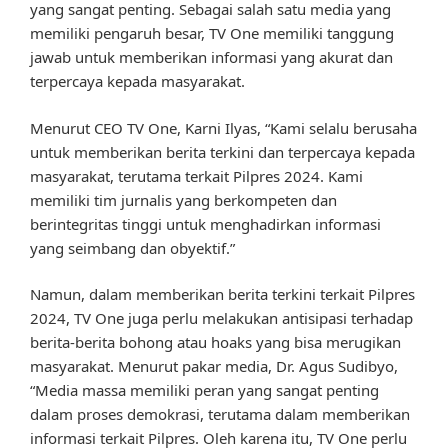
yang sangat penting. Sebagai salah satu media yang
memiliki pengaruh besar, TV One memiliki tanggung
jawab untuk memberikan informasi yang akurat dan
terpercaya kepada masyarakat.
Menurut CEO TV One, Karni Ilyas, “Kami selalu berusaha
untuk memberikan berita terkini dan terpercaya kepada
masyarakat, terutama terkait Pilpres 2024. Kami
memiliki tim jurnalis yang berkompeten dan
berintegritas tinggi untuk menghadirkan informasi
yang seimbang dan obyektif.”
Namun, dalam memberikan berita terkini terkait Pilpres
2024, TV One juga perlu melakukan antisipasi terhadap
berita-berita bohong atau hoaks yang bisa merugikan
masyarakat. Menurut pakar media, Dr. Agus Sudibyo,
“Media massa memiliki peran yang sangat penting
dalam proses demokrasi, terutama dalam memberikan
informasi terkait Pilpres. Oleh karena itu, TV One perlu