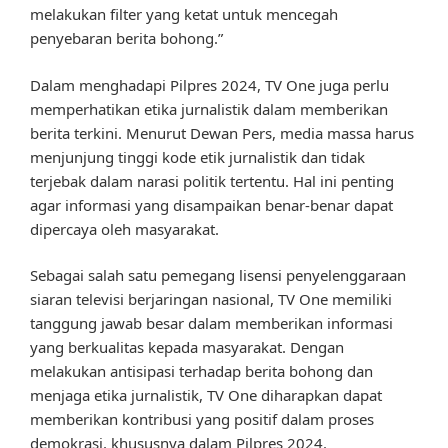
melakukan filter yang ketat untuk mencegah
penyebaran berita bohong.”
Dalam menghadapi Pilpres 2024, TV One juga perlu
memperhatikan etika jurnalistik dalam memberikan
berita terkini. Menurut Dewan Pers, media massa harus
menjunjung tinggi kode etik jurnalistik dan tidak
terjebak dalam narasi politik tertentu. Hal ini penting
agar informasi yang disampaikan benar-benar dapat
dipercaya oleh masyarakat.
Sebagai salah satu pemegang lisensi penyelenggaraan
siaran televisi berjaringan nasional, TV One memiliki
tanggung jawab besar dalam memberikan informasi
yang berkualitas kepada masyarakat. Dengan
melakukan antisipasi terhadap berita bohong dan
menjaga etika jurnalistik, TV One diharapkan dapat
memberikan kontribusi yang positif dalam proses
demokrasi, khususnya dalam Pilpres 2024.