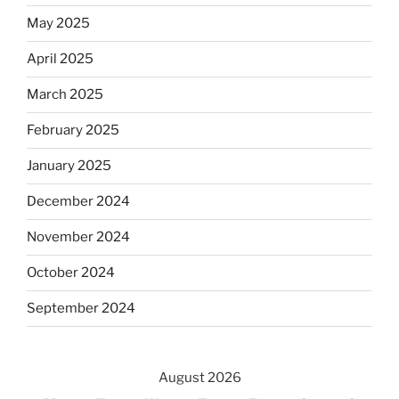
May 2025
April 2025
March 2025
February 2025
January 2025
December 2024
November 2024
October 2024
September 2024
August 2026