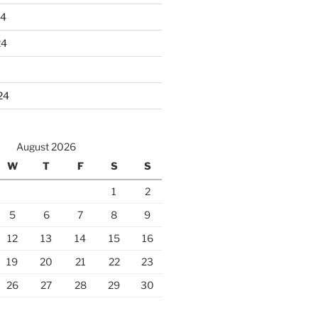
24
24
24
August 2026
W
T
F
S
S
1
2
5
6
7
8
9
12
13
14
15
16
19
20
21
22
23
26
27
28
29
30