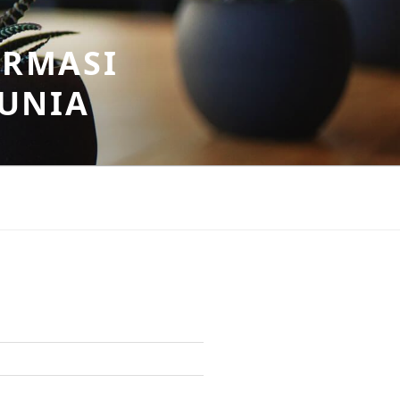
ORMASI
DUNIA