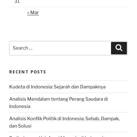
31
« Mar
Search
Search
for:
RECENT POSTS
Kudeta di Indonesia: Sejarah dan Dampaknya
Analisis Mendalam tentang Perang Saudara di
Indonesia
Analisis Konflik Politik di Indonesia: Sebab, Dampak,
dan Solusi