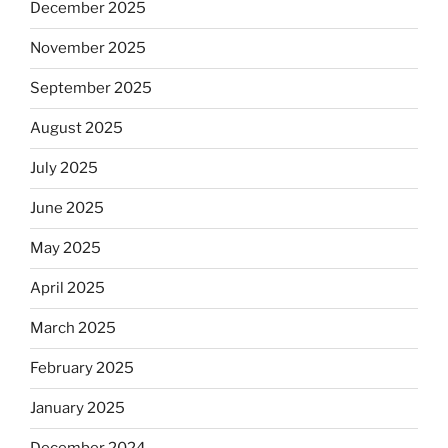
December 2025
November 2025
September 2025
August 2025
July 2025
June 2025
May 2025
April 2025
March 2025
February 2025
January 2025