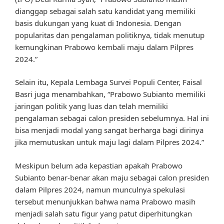
dianggap sebagai salah satu kandidat yang memiliki
basis dukungan yang kuat di Indonesia. Dengan
popularitas dan pengalaman politiknya, tidak menutup
kemungkinan Prabowo kembali maju dalam Pilpres
2024.”
Selain itu, Kepala Lembaga Survei Populi Center, Faisal
Basri juga menambahkan, “Prabowo Subianto memiliki
jaringan politik yang luas dan telah memiliki
pengalaman sebagai calon presiden sebelumnya. Hal ini
bisa menjadi modal yang sangat berharga bagi dirinya
jika memutuskan untuk maju lagi dalam Pilpres 2024.”
Meskipun belum ada kepastian apakah Prabowo
Subianto benar-benar akan maju sebagai calon presiden
dalam Pilpres 2024, namun munculnya spekulasi
tersebut menunjukkan bahwa nama Prabowo masih
menjadi salah satu figur yang patut diperhitungkan