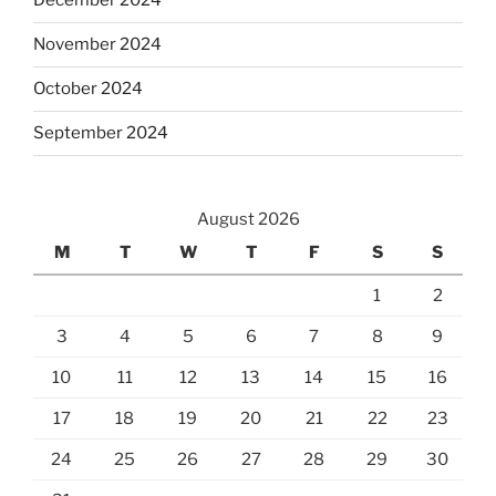
December 2024
November 2024
October 2024
September 2024
August 2026
M
T
W
T
F
S
S
1
2
3
4
5
6
7
8
9
10
11
12
13
14
15
16
17
18
19
20
21
22
23
24
25
26
27
28
29
30