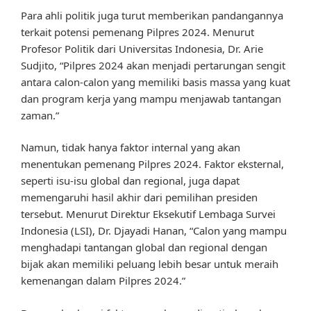
Para ahli politik juga turut memberikan pandangannya
terkait potensi pemenang Pilpres 2024. Menurut
Profesor Politik dari Universitas Indonesia, Dr. Arie
Sudjito, “Pilpres 2024 akan menjadi pertarungan sengit
antara calon-calon yang memiliki basis massa yang kuat
dan program kerja yang mampu menjawab tantangan
zaman.”
Namun, tidak hanya faktor internal yang akan
menentukan pemenang Pilpres 2024. Faktor eksternal,
seperti isu-isu global dan regional, juga dapat
memengaruhi hasil akhir dari pemilihan presiden
tersebut. Menurut Direktur Eksekutif Lembaga Survei
Indonesia (LSI), Dr. Djayadi Hanan, “Calon yang mampu
menghadapi tantangan global dan regional dengan
bijak akan memiliki peluang lebih besar untuk meraih
kemenangan dalam Pilpres 2024.”