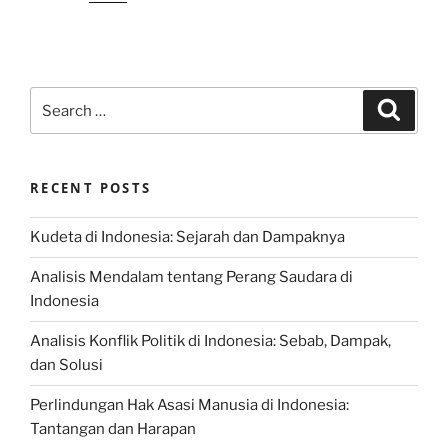
Search
Search
for:
RECENT POSTS
Kudeta di Indonesia: Sejarah dan Dampaknya
Analisis Mendalam tentang Perang Saudara di
Indonesia
Analisis Konflik Politik di Indonesia: Sebab, Dampak,
dan Solusi
Perlindungan Hak Asasi Manusia di Indonesia:
Tantangan dan Harapan