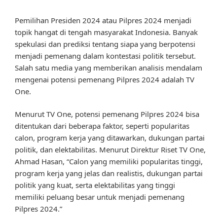
Pemilihan Presiden 2024 atau Pilpres 2024 menjadi
topik hangat di tengah masyarakat Indonesia. Banyak
spekulasi dan prediksi tentang siapa yang berpotensi
menjadi pemenang dalam kontestasi politik tersebut.
Salah satu media yang memberikan analisis mendalam
mengenai potensi pemenang Pilpres 2024 adalah TV
One.
Menurut TV One, potensi pemenang Pilpres 2024 bisa
ditentukan dari beberapa faktor, seperti popularitas
calon, program kerja yang ditawarkan, dukungan partai
politik, dan elektabilitas. Menurut Direktur Riset TV One,
Ahmad Hasan, “Calon yang memiliki popularitas tinggi,
program kerja yang jelas dan realistis, dukungan partai
politik yang kuat, serta elektabilitas yang tinggi
memiliki peluang besar untuk menjadi pemenang
Pilpres 2024.”