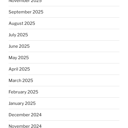
November 2025
September 2025
August 2025
July 2025
June 2025
May 2025
April 2025
March 2025
February 2025
January 2025
December 2024
November 2024