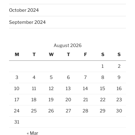
October 2024
September 2024
August 2026
M
T
W
T
F
S
S
1
2
3
4
5
6
7
8
9
10
11
12
13
14
15
16
17
18
19
20
21
22
23
24
25
26
27
28
29
30
31
« Mar