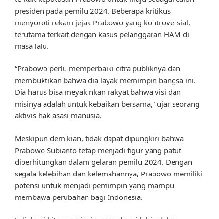
presiden pada pemilu 2024. Beberapa kritikus
menyoroti rekam jejak Prabowo yang kontroversial,
terutama terkait dengan kasus pelanggaran HAM di
masa lalu.
“Prabowo perlu memperbaiki citra publiknya dan
membuktikan bahwa dia layak memimpin bangsa ini.
Dia harus bisa meyakinkan rakyat bahwa visi dan
misinya adalah untuk kebaikan bersama,” ujar seorang
aktivis hak asasi manusia.
Meskipun demikian, tidak dapat dipungkiri bahwa
Prabowo Subianto tetap menjadi figur yang patut
diperhitungkan dalam gelaran pemilu 2024. Dengan
segala kelebihan dan kelemahannya, Prabowo memiliki
potensi untuk menjadi pemimpin yang mampu
membawa perubahan bagi Indonesia.