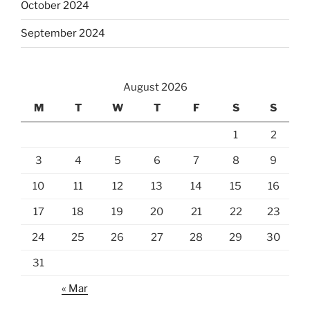
October 2024
September 2024
August 2026
M
T
W
T
F
S
S
1
2
3
4
5
6
7
8
9
10
11
12
13
14
15
16
17
18
19
20
21
22
23
24
25
26
27
28
29
30
31
« Mar