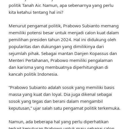
politik Tanah Air. Namun, apa sebenarnya yang perlu
kita ketahui tentang hal ini?
Menurut pengamat politik, Prabowo Subianto memang
memiliki potensi besar untuk menjadi calon kuat dalam
pemilihan presiden tahun 2024. Hal ini didukung oleh
popularitas dan dukungan yang dimilikinya dari
sejumlah pihak. Sebagai mantan Danjen Kopassus dan
Menteri Pertahanan, Prabowo memiliki pengalaman
dan karisma yang membuatnya diperhitungkan di
kancah politik Indonesia.
“Prabowo Subianto adalah sosok yang memiliki basis
massa yang kuat dan loyal. Dia juga dikenal sebagai
sosok yang tegas dan berani dalam mengambil
keputusan,” ujar salah satu pengamat politik terkemuka.
Namun, ada beberapa hal yang perlu diperhatikan
terkait keputusan Prabowo untuk maju sebagai calon