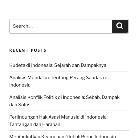
Search
Search
for:
RECENT POSTS
Kudeta di Indonesia: Sejarah dan Dampaknya
Analisis Mendalam tentang Perang Saudara di
Indonesia
Analisis Konflik Politik di Indonesia: Sebab, Dampak,
dan Solusi
Perlindungan Hak Asasi Manusia di Indonesia:
Tantangan dan Harapan
Meningkatkan Keamanan Global: Peran Indonesia