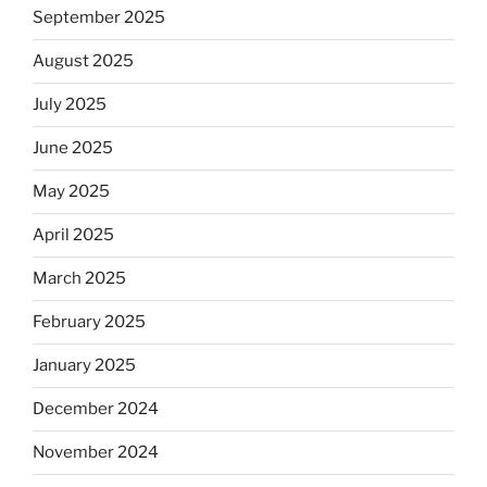
September 2025
August 2025
July 2025
June 2025
May 2025
April 2025
March 2025
February 2025
January 2025
December 2024
November 2024