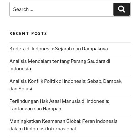
Search
Search
for:
RECENT POSTS
Kudeta di Indonesia: Sejarah dan Dampaknya
Analisis Mendalam tentang Perang Saudara di
Indonesia
Analisis Konflik Politik di Indonesia: Sebab, Dampak,
dan Solusi
Perlindungan Hak Asasi Manusia di Indonesia:
Tantangan dan Harapan
Meningkatkan Keamanan Global: Peran Indonesia
dalam Diplomasi Internasional