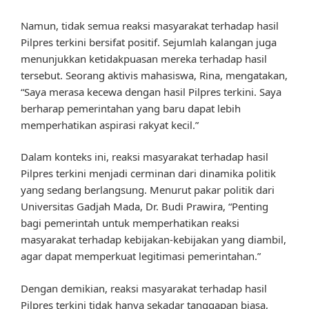
Namun, tidak semua reaksi masyarakat terhadap hasil
Pilpres terkini bersifat positif. Sejumlah kalangan juga
menunjukkan ketidakpuasan mereka terhadap hasil
tersebut. Seorang aktivis mahasiswa, Rina, mengatakan,
“Saya merasa kecewa dengan hasil Pilpres terkini. Saya
berharap pemerintahan yang baru dapat lebih
memperhatikan aspirasi rakyat kecil.”
Dalam konteks ini, reaksi masyarakat terhadap hasil
Pilpres terkini menjadi cerminan dari dinamika politik
yang sedang berlangsung. Menurut pakar politik dari
Universitas Gadjah Mada, Dr. Budi Prawira, “Penting
bagi pemerintah untuk memperhatikan reaksi
masyarakat terhadap kebijakan-kebijakan yang diambil,
agar dapat memperkuat legitimasi pemerintahan.”
Dengan demikian, reaksi masyarakat terhadap hasil
Pilpres terkini tidak hanya sekadar tanggapan biasa,