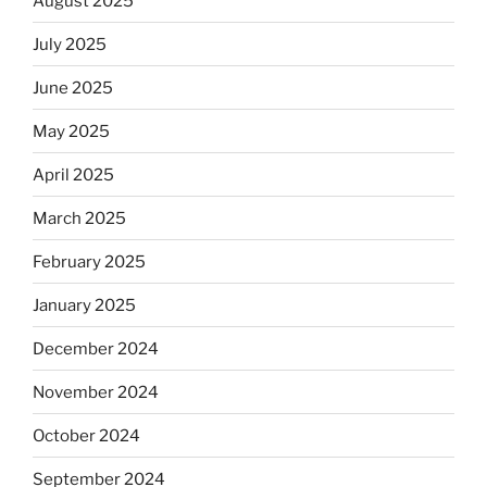
August 2025
July 2025
June 2025
May 2025
April 2025
March 2025
February 2025
January 2025
December 2024
November 2024
October 2024
September 2024