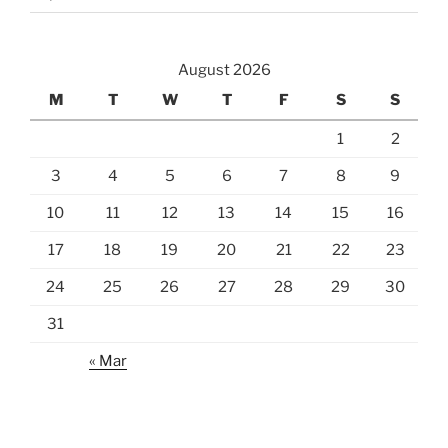
August 2026
M
T
W
T
F
S
S
1
2
3
4
5
6
7
8
9
10
11
12
13
14
15
16
17
18
19
20
21
22
23
24
25
26
27
28
29
30
31
« Mar