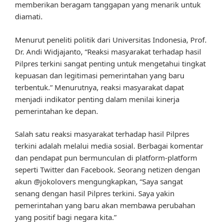
memberikan beragam tanggapan yang menarik untuk
diamati.
Menurut peneliti politik dari Universitas Indonesia, Prof.
Dr. Andi Widjajanto, “Reaksi masyarakat terhadap hasil
Pilpres terkini sangat penting untuk mengetahui tingkat
kepuasan dan legitimasi pemerintahan yang baru
terbentuk.” Menurutnya, reaksi masyarakat dapat
menjadi indikator penting dalam menilai kinerja
pemerintahan ke depan.
Salah satu reaksi masyarakat terhadap hasil Pilpres
terkini adalah melalui media sosial. Berbagai komentar
dan pendapat pun bermunculan di platform-platform
seperti Twitter dan Facebook. Seorang netizen dengan
akun @jokolovers mengungkapkan, “Saya sangat
senang dengan hasil Pilpres terkini. Saya yakin
pemerintahan yang baru akan membawa perubahan
yang positif bagi negara kita.”