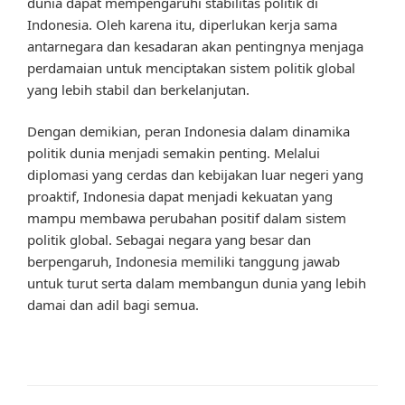
dunia dapat mempengaruhi stabilitas politik di
Indonesia. Oleh karena itu, diperlukan kerja sama
antarnegara dan kesadaran akan pentingnya menjaga
perdamaian untuk menciptakan sistem politik global
yang lebih stabil dan berkelanjutan.
Dengan demikian, peran Indonesia dalam dinamika
politik dunia menjadi semakin penting. Melalui
diplomasi yang cerdas dan kebijakan luar negeri yang
proaktif, Indonesia dapat menjadi kekuatan yang
mampu membawa perubahan positif dalam sistem
politik global. Sebagai negara yang besar dan
berpengaruh, Indonesia memiliki tanggung jawab
untuk turut serta dalam membangun dunia yang lebih
damai dan adil bagi semua.