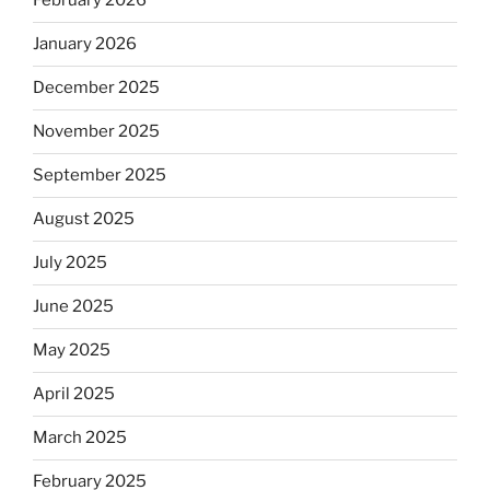
February 2026
January 2026
December 2025
November 2025
September 2025
August 2025
July 2025
June 2025
May 2025
April 2025
March 2025
February 2025