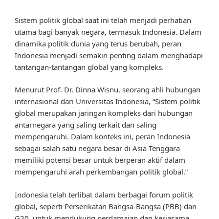
Sistem politik global saat ini telah menjadi perhatian
utama bagi banyak negara, termasuk Indonesia. Dalam
dinamika politik dunia yang terus berubah, peran
Indonesia menjadi semakin penting dalam menghadapi
tantangan-tantangan global yang kompleks.
Menurut Prof. Dr. Dinna Wisnu, seorang ahli hubungan
internasional dari Universitas Indonesia, “Sistem politik
global merupakan jaringan kompleks dari hubungan
antarnegara yang saling terkait dan saling
mempengaruhi. Dalam konteks ini, peran Indonesia
sebagai salah satu negara besar di Asia Tenggara
memiliki potensi besar untuk berperan aktif dalam
mempengaruhi arah perkembangan politik global.”
Indonesia telah terlibat dalam berbagai forum politik
global, seperti Perserikatan Bangsa-Bangsa (PBB) dan
G20, untuk mendukung perdamaian dan kerjasama