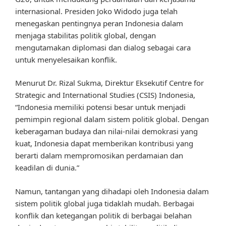
internasional. Presiden Joko Widodo juga telah
menegaskan pentingnya peran Indonesia dalam
menjaga stabilitas politik global, dengan
mengutamakan diplomasi dan dialog sebagai cara
untuk menyelesaikan konflik.
Menurut Dr. Rizal Sukma, Direktur Eksekutif Centre for
Strategic and International Studies (CSIS) Indonesia,
“Indonesia memiliki potensi besar untuk menjadi
pemimpin regional dalam sistem politik global. Dengan
keberagaman budaya dan nilai-nilai demokrasi yang
kuat, Indonesia dapat memberikan kontribusi yang
berarti dalam mempromosikan perdamaian dan
keadilan di dunia.”
Namun, tantangan yang dihadapi oleh Indonesia dalam
sistem politik global juga tidaklah mudah. Berbagai
konflik dan ketegangan politik di berbagai belahan