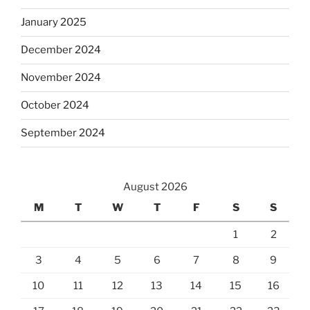
January 2025
December 2024
November 2024
October 2024
September 2024
August 2026
M
T
W
T
F
S
S
1
2
3
4
5
6
7
8
9
10
11
12
13
14
15
16