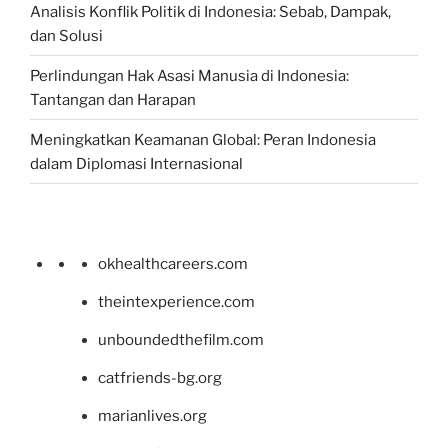
Analisis Konflik Politik di Indonesia: Sebab, Dampak,
dan Solusi
Perlindungan Hak Asasi Manusia di Indonesia:
Tantangan dan Harapan
Meningkatkan Keamanan Global: Peran Indonesia
dalam Diplomasi Internasional
okhealthcareers.com
theintexperience.com
unboundedthefilm.com
catfriends-bg.org
marianlives.org