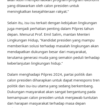
yang ditawarkan oleh calon presiden untuk
meningkatkan kesejahteraan rakyat.”
Selain itu, isu-isu terkait dengan kebijakan lingkungan
juga menjadi perhatian penting dalam Pilpres tahun
depan. Menurut Prof. Emil Salim, mantan Menteri
Lingkungan Hidup, “Kandidat presiden yang mampu
memberikan solusi terhadap masalah lingkungan akan
mendapatkan dukungan besar dari masyarakat,
terutama generasi muda yang semakin peduli terhadap
keberlanjutan lingkungan hidup.”
Dalam menghadapi Pilpres 2024, partai politik dan
calon presiden diharapkan untuk dapat merespons tren
politik dan isu-isu utama yang sedang berkembang.
Dukungan masyarakat akan sangat bergantung pada
kemampuan calon presiden untuk menjawab tuntutan
dan harapan masyarakat terhadap masa depan