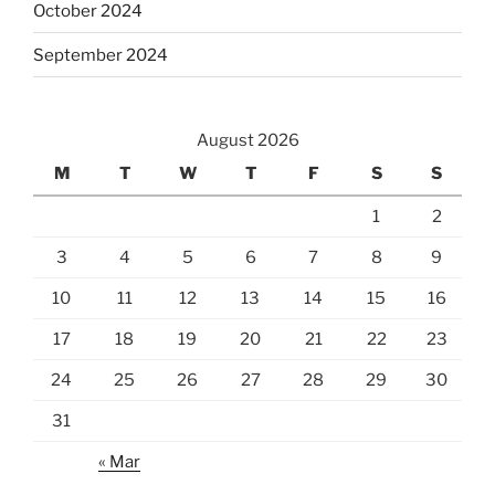
October 2024
September 2024
August 2026
M
T
W
T
F
S
S
1
2
3
4
5
6
7
8
9
10
11
12
13
14
15
16
17
18
19
20
21
22
23
24
25
26
27
28
29
30
31
« Mar