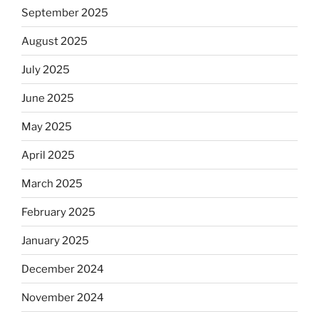
September 2025
August 2025
July 2025
June 2025
May 2025
April 2025
March 2025
February 2025
January 2025
December 2024
November 2024