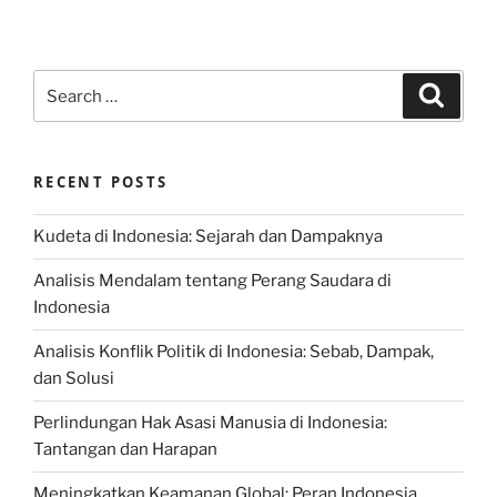
Search
Search
for:
RECENT POSTS
Kudeta di Indonesia: Sejarah dan Dampaknya
Analisis Mendalam tentang Perang Saudara di
Indonesia
Analisis Konflik Politik di Indonesia: Sebab, Dampak,
dan Solusi
Perlindungan Hak Asasi Manusia di Indonesia:
Tantangan dan Harapan
Meningkatkan Keamanan Global: Peran Indonesia