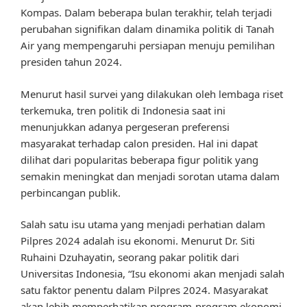
Kompas. Dalam beberapa bulan terakhir, telah terjadi
perubahan signifikan dalam dinamika politik di Tanah
Air yang mempengaruhi persiapan menuju pemilihan
presiden tahun 2024.
Menurut hasil survei yang dilakukan oleh lembaga riset
terkemuka, tren politik di Indonesia saat ini
menunjukkan adanya pergeseran preferensi
masyarakat terhadap calon presiden. Hal ini dapat
dilihat dari popularitas beberapa figur politik yang
semakin meningkat dan menjadi sorotan utama dalam
perbincangan publik.
Salah satu isu utama yang menjadi perhatian dalam
Pilpres 2024 adalah isu ekonomi. Menurut Dr. Siti
Ruhaini Dzuhayatin, seorang pakar politik dari
Universitas Indonesia, “Isu ekonomi akan menjadi salah
satu faktor penentu dalam Pilpres 2024. Masyarakat
akan lebih memperhatikan program-program ekonomi