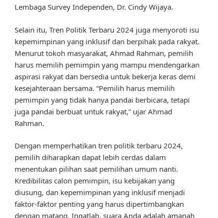
Lembaga Survey Independen, Dr. Cindy Wijaya.
Selain itu, Tren Politik Terbaru 2024 juga menyoroti isu
kepemimpinan yang inklusif dan berpihak pada rakyat.
Menurut tokoh masyarakat, Ahmad Rahman, pemilih
harus memilih pemimpin yang mampu mendengarkan
aspirasi rakyat dan bersedia untuk bekerja keras demi
kesejahteraan bersama. “Pemilih harus memilih
pemimpin yang tidak hanya pandai berbicara, tetapi
juga pandai berbuat untuk rakyat,” ujar Ahmad
Rahman.
Dengan memperhatikan tren politik terbaru 2024,
pemilih diharapkan dapat lebih cerdas dalam
menentukan pilihan saat pemilihan umum nanti.
Kredibilitas calon pemimpin, isu kebijakan yang
diusung, dan kepemimpinan yang inklusif menjadi
faktor-faktor penting yang harus dipertimbangkan
dengan matang. Ingatlah, suara Anda adalah amanah