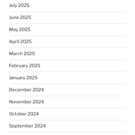
July 2025
June 2025
May 2025
April 2025
March 2025
February 2025
January 2025
December 2024
November 2024
October 2024
September 2024