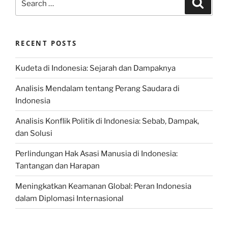
Search
for:
RECENT POSTS
Kudeta di Indonesia: Sejarah dan Dampaknya
Analisis Mendalam tentang Perang Saudara di
Indonesia
Analisis Konflik Politik di Indonesia: Sebab, Dampak,
dan Solusi
Perlindungan Hak Asasi Manusia di Indonesia:
Tantangan dan Harapan
Meningkatkan Keamanan Global: Peran Indonesia
dalam Diplomasi Internasional