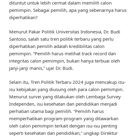
dituntut untuk lebih cermat dalam memilih calon
pemimpin. Sebagai pemilih, apa yang sebenarnya harus
diperhatikan?
Menurut Pakar Politik Universitas Indonesia, Dr. Budi
Santoso, salah satu tren politik terbaru yang perlu
diperhatikan pemilih adalah kredibilitas calon
pemimpin. “Pemilih harus melihat track record dan
integritas calon pemimpin, bukan hanya terbuai oleh
janji-janji manis,” ujar Dr. Budi.
Selain itu, Tren Politik Terbaru 2024 juga mencakup isu-
isu kebijakan yang diusung oleh para calon pemimpin.
Menurut survei yang dilakukan oleh Lembaga Survey
Independen, isu kesehatan dan pendidikan menjadi
perhatian utama bagi pemilih. “Pemilih harus
memperhatikan program-program yang ditawarkan
oleh calon pemimpin terkait dengan isu-isu penting
seperti kesehatan dan pendidikan,” ungkap Direktur