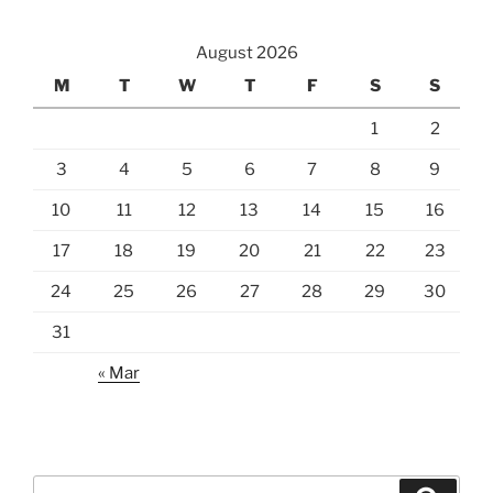
August 2026
M
T
W
T
F
S
S
1
2
3
4
5
6
7
8
9
10
11
12
13
14
15
16
17
18
19
20
21
22
23
24
25
26
27
28
29
30
31
« Mar
Search