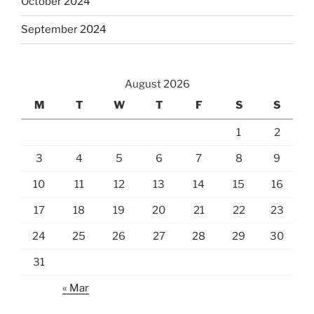
October 2024
September 2024
August 2026
M
T
W
T
F
S
S
1
2
3
4
5
6
7
8
9
10
11
12
13
14
15
16
17
18
19
20
21
22
23
24
25
26
27
28
29
30
31
« Mar