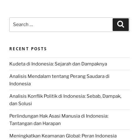
Search
Search
for:
RECENT POSTS
Kudeta di Indonesia: Sejarah dan Dampaknya
Analisis Mendalam tentang Perang Saudara di
Indonesia
Analisis Konflik Politik di Indonesia: Sebab, Dampak,
dan Solusi
Perlindungan Hak Asasi Manusia di Indonesia:
Tantangan dan Harapan
Meningkatkan Keamanan Global: Peran Indonesia