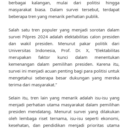
berbagai kalangan, mulai dari politisi hingga
masyarakat biasa. Dalam survei tersebut, terdapat
beberapa tren yang menarik perhatian publik.
Salah satu tren populer yang menjadi sorotan dalam
survei Pilpres 2024 adalah elektabilitas calon presiden
dan wakil presiden. Menurut pakar politik dari
Universitas Indonesia, Prof. Dr. X, “Elektabilitas
merupakan faktor kunci dalam menentukan
kemenangan dalam pemilihan presiden. Karena itu,
survei ini menjadi acuan penting bagi para politisi untuk
mengetahui seberapa besar dukungan yang mereka
terima dari masyarakat.”
Selain itu, tren lain yang menarik adalah isu-isu yang
menjadi perhatian utama masyarakat dalam pemilihan
presiden mendatang. Menurut survei yang dilakukan
oleh lembaga riset ternama, isu-isu seperti ekonomi,
kesehatan, dan pendidikan menjadi prioritas utama