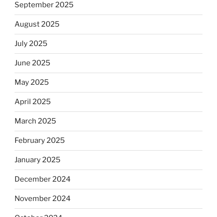
September 2025
August 2025
July 2025
June 2025
May 2025
April 2025
March 2025
February 2025
January 2025
December 2024
November 2024