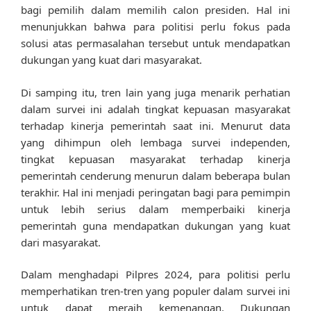
bagi pemilih dalam memilih calon presiden. Hal ini
menunjukkan bahwa para politisi perlu fokus pada
solusi atas permasalahan tersebut untuk mendapatkan
dukungan yang kuat dari masyarakat.
Di samping itu, tren lain yang juga menarik perhatian
dalam survei ini adalah tingkat kepuasan masyarakat
terhadap kinerja pemerintah saat ini. Menurut data
yang dihimpun oleh lembaga survei independen,
tingkat kepuasan masyarakat terhadap kinerja
pemerintah cenderung menurun dalam beberapa bulan
terakhir. Hal ini menjadi peringatan bagi para pemimpin
untuk lebih serius dalam memperbaiki kinerja
pemerintah guna mendapatkan dukungan yang kuat
dari masyarakat.
Dalam menghadapi Pilpres 2024, para politisi perlu
memperhatikan tren-tren yang populer dalam survei ini
untuk dapat meraih kemenangan. Dukungan