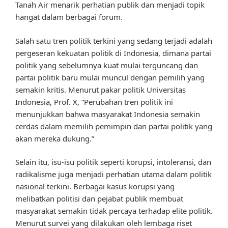
Tanah Air menarik perhatian publik dan menjadi topik
hangat dalam berbagai forum.
Salah satu tren politik terkini yang sedang terjadi adalah
pergeseran kekuatan politik di Indonesia, dimana partai
politik yang sebelumnya kuat mulai terguncang dan
partai politik baru mulai muncul dengan pemilih yang
semakin kritis. Menurut pakar politik Universitas
Indonesia, Prof. X, “Perubahan tren politik ini
menunjukkan bahwa masyarakat Indonesia semakin
cerdas dalam memilih pemimpin dan partai politik yang
akan mereka dukung.”
Selain itu, isu-isu politik seperti korupsi, intoleransi, dan
radikalisme juga menjadi perhatian utama dalam politik
nasional terkini. Berbagai kasus korupsi yang
melibatkan politisi dan pejabat publik membuat
masyarakat semakin tidak percaya terhadap elite politik.
Menurut survei yang dilakukan oleh lembaga riset