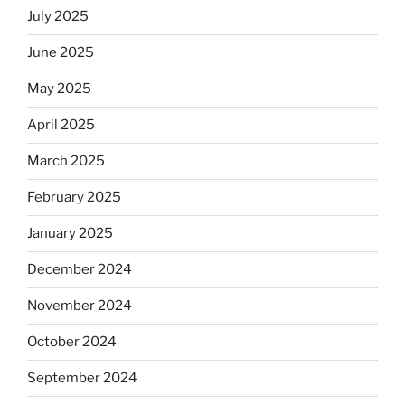
July 2025
June 2025
May 2025
April 2025
March 2025
February 2025
January 2025
December 2024
November 2024
October 2024
September 2024