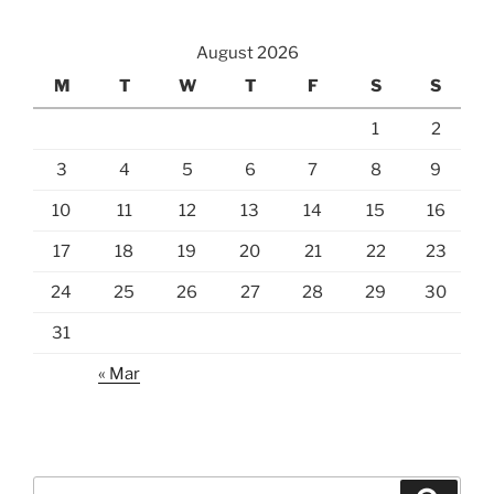
August 2026
M
T
W
T
F
S
S
1
2
3
4
5
6
7
8
9
10
11
12
13
14
15
16
17
18
19
20
21
22
23
24
25
26
27
28
29
30
31
« Mar
Search