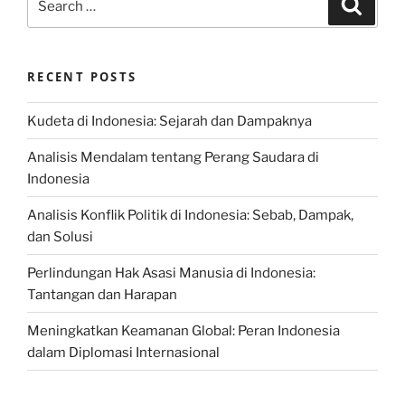
Search
for:
RECENT POSTS
Kudeta di Indonesia: Sejarah dan Dampaknya
Analisis Mendalam tentang Perang Saudara di
Indonesia
Analisis Konflik Politik di Indonesia: Sebab, Dampak,
dan Solusi
Perlindungan Hak Asasi Manusia di Indonesia:
Tantangan dan Harapan
Meningkatkan Keamanan Global: Peran Indonesia
dalam Diplomasi Internasional