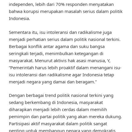
independen, lebih dari 70% responden menyatakan
bahwa korupsi merupakan masalah serius dalam politik
Indonesia.
Sementara itu, isu intoleransi dan radikalisme juga
menjadi perhatian serius dalam politik nasional terkini.
Berbagai konflik antar agama dan suku bangsa
seringkali terjadi, menimbulkan ketegangan di
masyarakat. Menurut aktivis hak asasi manusia, Y,
“Pemerintah harus lebih proaktif dalam menangani isu-
isu intoleransi dan radikalisme agar Indonesia tetap
menjadi negara yang damai dan beragam.”
Dengan berbagai trend politik nasional terkini yang
sedang berkembang di Indonesia, masyarakat
diharapkan menjadi lebih cerdas dalam memilih
pemimpin dan partai politik yang akan mereka dukung.
Partisipasi aktif masyarakat dalam politik sangat
penting untuk membangun negara yang demokratis