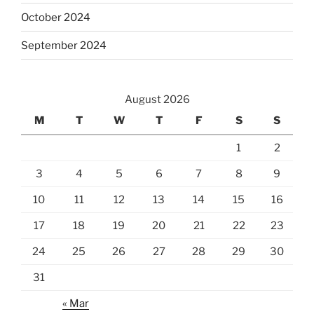
October 2024
September 2024
August 2026
M
T
W
T
F
S
S
1
2
3
4
5
6
7
8
9
10
11
12
13
14
15
16
17
18
19
20
21
22
23
24
25
26
27
28
29
30
31
« Mar