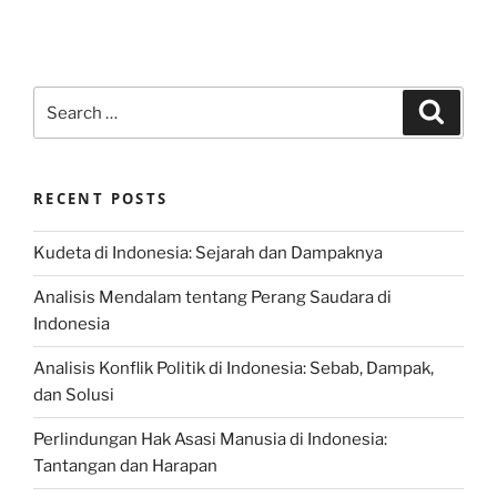
Search
Search
for:
RECENT POSTS
Kudeta di Indonesia: Sejarah dan Dampaknya
Analisis Mendalam tentang Perang Saudara di
Indonesia
Analisis Konflik Politik di Indonesia: Sebab, Dampak,
dan Solusi
Perlindungan Hak Asasi Manusia di Indonesia:
Tantangan dan Harapan