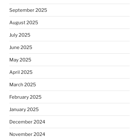
September 2025
August 2025
July 2025
June 2025
May 2025
April 2025
March 2025
February 2025
January 2025
December 2024
November 2024