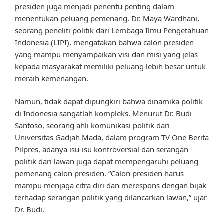
presiden juga menjadi penentu penting dalam
menentukan peluang pemenang. Dr. Maya Wardhani,
seorang peneliti politik dari Lembaga Ilmu Pengetahuan
Indonesia (LIPI), mengatakan bahwa calon presiden
yang mampu menyampaikan visi dan misi yang jelas
kepada masyarakat memiliki peluang lebih besar untuk
meraih kemenangan.
Namun, tidak dapat dipungkiri bahwa dinamika politik
di Indonesia sangatlah kompleks. Menurut Dr. Budi
Santoso, seorang ahli komunikasi politik dari
Universitas Gadjah Mada, dalam program TV One Berita
Pilpres, adanya isu-isu kontroversial dan serangan
politik dari lawan juga dapat mempengaruhi peluang
pemenang calon presiden. “Calon presiden harus
mampu menjaga citra diri dan merespons dengan bijak
terhadap serangan politik yang dilancarkan lawan,” ujar
Dr. Budi.