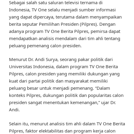
Sebagai salah satu saluran televisi ternama di
Indonesia, TV One selalu menjadi sumber informasi
yang dapat dipercaya, terutama dalam menyampaikan
berita seputar Pemilihan Presiden (Pilpres). Dengan
adanya program TV One Berita Pilpres, pemirsa dapat
mendapatkan analisis mendalam dari tim ahli tentang
peluang pemenang calon presiden.
Menurut Dr. Andi Surya, seorang pakar politik dari
Universitas Indonesia, dalam program TV One Berita
Pilpres, calon presiden yang memiliki dukungan yang
kuat dari partai politik dan masyarakat memiliki
peluang besar untuk menjadi pemenang. “Dalam
konteks Pilpres, dukungan politik dan popularitas calon
presiden sangat menentukan kemenangan,” ujar Dr.
Andi.
Selain itu, menurut analisis tim ahli dalam TV One Berita
Pilpres, faktor elektabilitas dan program kerja calon