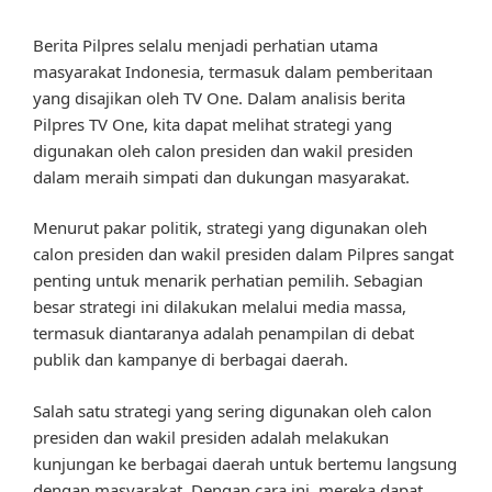
Berita Pilpres selalu menjadi perhatian utama
masyarakat Indonesia, termasuk dalam pemberitaan
yang disajikan oleh TV One. Dalam analisis berita
Pilpres TV One, kita dapat melihat strategi yang
digunakan oleh calon presiden dan wakil presiden
dalam meraih simpati dan dukungan masyarakat.
Menurut pakar politik, strategi yang digunakan oleh
calon presiden dan wakil presiden dalam Pilpres sangat
penting untuk menarik perhatian pemilih. Sebagian
besar strategi ini dilakukan melalui media massa,
termasuk diantaranya adalah penampilan di debat
publik dan kampanye di berbagai daerah.
Salah satu strategi yang sering digunakan oleh calon
presiden dan wakil presiden adalah melakukan
kunjungan ke berbagai daerah untuk bertemu langsung
dengan masyarakat. Dengan cara ini, mereka dapat