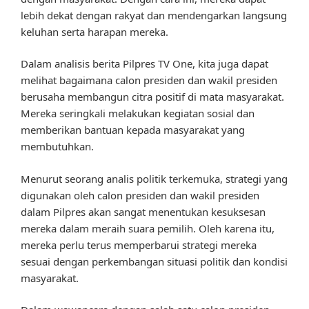
lebih dekat dengan rakyat dan mendengarkan langsung
keluhan serta harapan mereka.
Dalam analisis berita Pilpres TV One, kita juga dapat
melihat bagaimana calon presiden dan wakil presiden
berusaha membangun citra positif di mata masyarakat.
Mereka seringkali melakukan kegiatan sosial dan
memberikan bantuan kepada masyarakat yang
membutuhkan.
Menurut seorang analis politik terkemuka, strategi yang
digunakan oleh calon presiden dan wakil presiden
dalam Pilpres akan sangat menentukan kesuksesan
mereka dalam meraih suara pemilih. Oleh karena itu,
mereka perlu terus memperbarui strategi mereka
sesuai dengan perkembangan situasi politik dan kondisi
masyarakat.