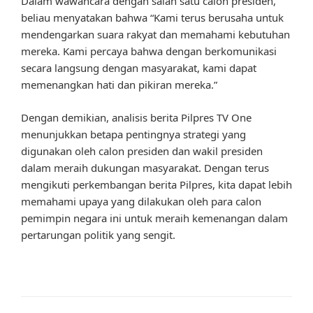
Dalam wawancara dengan salah satu calon presiden,
beliau menyatakan bahwa “Kami terus berusaha untuk
mendengarkan suara rakyat dan memahami kebutuhan
mereka. Kami percaya bahwa dengan berkomunikasi
secara langsung dengan masyarakat, kami dapat
memenangkan hati dan pikiran mereka.”
Dengan demikian, analisis berita Pilpres TV One
menunjukkan betapa pentingnya strategi yang
digunakan oleh calon presiden dan wakil presiden
dalam meraih dukungan masyarakat. Dengan terus
mengikuti perkembangan berita Pilpres, kita dapat lebih
memahami upaya yang dilakukan oleh para calon
pemimpin negara ini untuk meraih kemenangan dalam
pertarungan politik yang sengit.