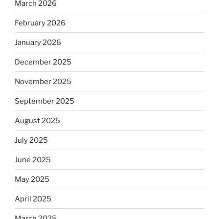
March 2026
February 2026
January 2026
December 2025
November 2025
September 2025
August 2025
July 2025
June 2025
May 2025
April 2025
March 2025