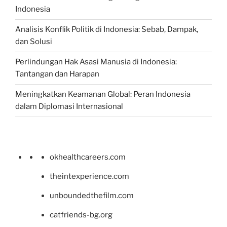
Indonesia
Analisis Konflik Politik di Indonesia: Sebab, Dampak,
dan Solusi
Perlindungan Hak Asasi Manusia di Indonesia:
Tantangan dan Harapan
Meningkatkan Keamanan Global: Peran Indonesia
dalam Diplomasi Internasional
okhealthcareers.com
theintexperience.com
unboundedthefilm.com
catfriends-bg.org