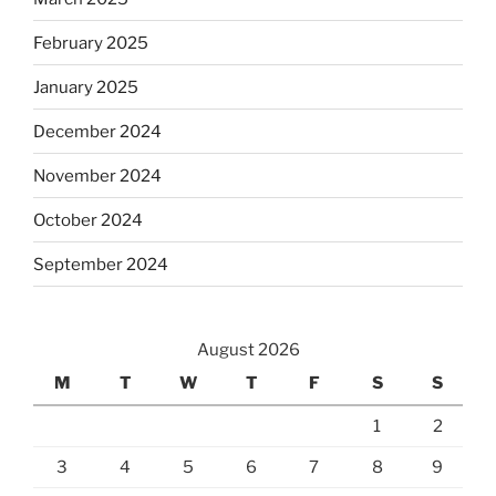
February 2025
January 2025
December 2024
November 2024
October 2024
September 2024
August 2026
M
T
W
T
F
S
S
1
2
3
4
5
6
7
8
9