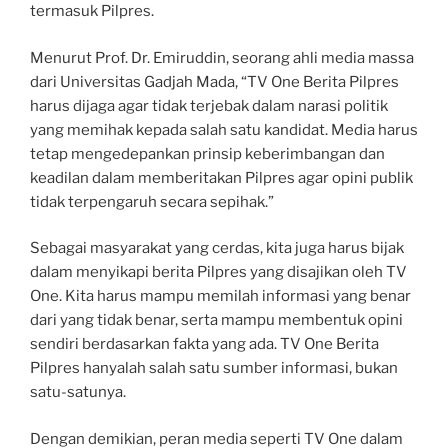
termasuk Pilpres.
Menurut Prof. Dr. Emiruddin, seorang ahli media massa
dari Universitas Gadjah Mada, “TV One Berita Pilpres
harus dijaga agar tidak terjebak dalam narasi politik
yang memihak kepada salah satu kandidat. Media harus
tetap mengedepankan prinsip keberimbangan dan
keadilan dalam memberitakan Pilpres agar opini publik
tidak terpengaruh secara sepihak.”
Sebagai masyarakat yang cerdas, kita juga harus bijak
dalam menyikapi berita Pilpres yang disajikan oleh TV
One. Kita harus mampu memilah informasi yang benar
dari yang tidak benar, serta mampu membentuk opini
sendiri berdasarkan fakta yang ada. TV One Berita
Pilpres hanyalah salah satu sumber informasi, bukan
satu-satunya.
Dengan demikian, peran media seperti TV One dalam