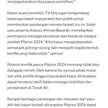
menjaga kondusivitas pasca-pemilihan.”
Dalam acara tersebut, TV One juga mengundang
beberapa tokoh masyarakat dan politik untuk
memberikan pandangan mereka terkait isu ini. Salah
satu peserta diskusi, Ahmad Basarah, menekankan
pentingnya menjaga persatuan dan kesatuan bangsa
setelah Pilpres 2024. “Kita harus mengedepankan
semangat gotong royong dan menjauhi segala bentuk
konflik yang tidak sehat,” ujarnya.
Potensi konflik pasca-Pilpres 2024 memang tidak bisa
dianggap remeh. Oleh karena itu, semua pihak, mulai
dari elite politik hingga masyarakat biasa, diharapkan
dapat berperan aktif dalam menjaga stabilitas dan
perdamaian di Tanah Air.
Dengan berbagai pandangan dan masukan dari para
ahli dan tokoh terkait, diharapkan Pilpres 2024 dapat