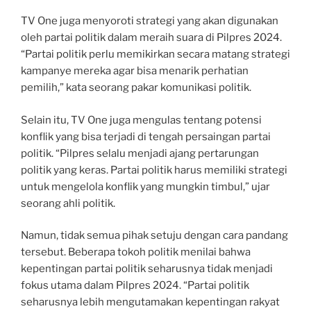
TV One juga menyoroti strategi yang akan digunakan
oleh partai politik dalam meraih suara di Pilpres 2024.
“Partai politik perlu memikirkan secara matang strategi
kampanye mereka agar bisa menarik perhatian
pemilih,” kata seorang pakar komunikasi politik.
Selain itu, TV One juga mengulas tentang potensi
konflik yang bisa terjadi di tengah persaingan partai
politik. “Pilpres selalu menjadi ajang pertarungan
politik yang keras. Partai politik harus memiliki strategi
untuk mengelola konflik yang mungkin timbul,” ujar
seorang ahli politik.
Namun, tidak semua pihak setuju dengan cara pandang
tersebut. Beberapa tokoh politik menilai bahwa
kepentingan partai politik seharusnya tidak menjadi
fokus utama dalam Pilpres 2024. “Partai politik
seharusnya lebih mengutamakan kepentingan rakyat