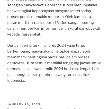
sebagian masyarakat. Beberapa survei menunjukkan
bahwa tingkat kepercayaan masyarakat terhadap
proses pemilu semakin menurun. Oleh karena itu,
peran media massa seperti TV One sangat penting
dalam memberikan informasi yang akurat dan obyektif
kepada masyarakat.
Dengan berita terkini pilpres 2024 yang terus
berkembang, masyarakat diharapkan dapat lebih
memahami pentingnya partisipasi dalam proses
demokrasi. Kita semua memiliki tanggung jawab untuk
memastikan bahwa pemilu 2024 berjalan dengan baik
dan menghasilkan pemimpin yang terbaik untuk
Indonesia.
POSTED
JANUARY 10, 2025
ON