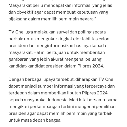
Masyarakat perlu mendapatkan informasi yang jelas
dan obyektif agar dapat membuat keputusan yang
bijaksana dalam memilih pemimpin negara.”
TV One juga melakukan survei dan polling secara
berkala untuk mengukur tingkat elektabilitas calon
presiden dan menginformasikan hasilnya kepada
masyarakat. Hal ini bertujuan untuk memberikan
gambaran yang lebih akurat mengenai peluang
kandidat-kandidat presiden dalam Pilpres 2024.
Dengan berbagai upaya tersebut, diharapkan TV One
dapat menjadi sumber informasi yang terpercaya dan
terdepan dalam memberikan liputan Pilpres 2024
kepada masyarakat Indonesia. Mari kita bersama-sama
mengikuti perkembangan terkini mengenai pemilihan
presiden agar dapat memilih pemimpin yang terbaik
untuk masa depan bangsa.