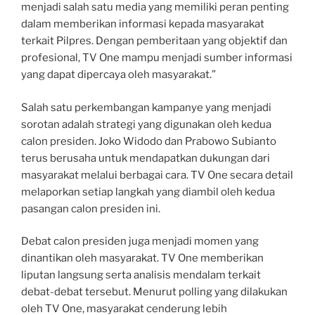
menjadi salah satu media yang memiliki peran penting
dalam memberikan informasi kepada masyarakat
terkait Pilpres. Dengan pemberitaan yang objektif dan
profesional, TV One mampu menjadi sumber informasi
yang dapat dipercaya oleh masyarakat.”
Salah satu perkembangan kampanye yang menjadi
sorotan adalah strategi yang digunakan oleh kedua
calon presiden. Joko Widodo dan Prabowo Subianto
terus berusaha untuk mendapatkan dukungan dari
masyarakat melalui berbagai cara. TV One secara detail
melaporkan setiap langkah yang diambil oleh kedua
pasangan calon presiden ini.
Debat calon presiden juga menjadi momen yang
dinantikan oleh masyarakat. TV One memberikan
liputan langsung serta analisis mendalam terkait
debat-debat tersebut. Menurut polling yang dilakukan
oleh TV One, masyarakat cenderung lebih