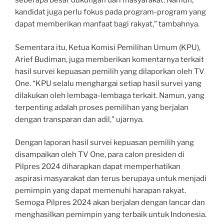
seberapa besar dukungan dari masyarakat. Namun,
kandidat juga perlu fokus pada program-program yang
dapat memberikan manfaat bagi rakyat,” tambahnya.
Sementara itu, Ketua Komisi Pemilihan Umum (KPU),
Arief Budiman, juga memberikan komentarnya terkait
hasil survei kepuasan pemilih yang dilaporkan oleh TV
One. “KPU selalu menghargai setiap hasil survei yang
dilakukan oleh lembaga-lembaga terkait. Namun, yang
terpenting adalah proses pemilihan yang berjalan
dengan transparan dan adil,” ujarnya.
Dengan laporan hasil survei kepuasan pemilih yang
disampaikan oleh TV One, para calon presiden di
Pilpres 2024 diharapkan dapat memperhatikan
aspirasi masyarakat dan terus berupaya untuk menjadi
pemimpin yang dapat memenuhi harapan rakyat.
Semoga Pilpres 2024 akan berjalan dengan lancar dan
menghasilkan pemimpin yang terbaik untuk Indonesia.