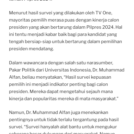
Menurut hasil survei yang dilakukan oleh TV One,
mayoritas pemilih merasa puas dengan kinerja calon
presiden yang akan bertarung dalam Pilpres 2024. Hal
ini tentu menjadi kabar baik bagi para kandidat yang
tengah bersiap-siap untuk bertarung dalam pemilihan
presiden mendatang.
Dalam wawancara dengan salah satu narasumber,
Pakar Politik dari Universitas Indonesia, Dr. Muhammad
Alfan, beliau menyatakan, “Hasil survei kepuasan
pemilih ini menjadi indikator penting bagi calon
presiden. Mereka dapat mengetahui sejauh mana
kinerja dan popularitas mereka di mata masyarakat.”
Namun, Dr. Muhammad Alfan juga menekankan
pentingnya untuk tidak terlalu tergantung pada hasil
survei. “Survei hanyalah alat bantu untuk mengukur