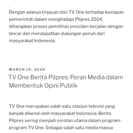
Dengan adanya tinjauan dari TV One terhadap kesiapan
pemerintah dalam menghadapi Pilpres 2024,
diharapkan proses pemilihan presiden berjalan dengan
lancar dan mendapatkan dukungan penuh dari
masyarakat Indonesia.
POSTED
MARCH 10, 2025
ON
TV One Berita Pilpres: Peran Media dalam
Membentuk Opini Publik
TV One merupakan salah satu stasiun televisi yang
banyak dikenal oleh masyarakat Indonesia. Berita
Pilpres sering menjadi sorotan utama dalam program-
program TV One. Sebagai salah satu media massa