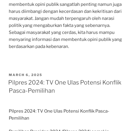
membentuk opini publik sangatlah penting namun juga
harus diimbangi dengan kecerdasan dan kekritisan dari
masyarakat. Jangan mudah terpengaruh oleh narasi
politik yang mengaburkan fakta yang sebenarnya.
Sebagai masyarakat yang cerdas, kita harus mampu
menyaring informasi dan membentuk opini publik yang
berdasarkan pada kebenaran.
POSTED
MARCH 6, 2025
ON
Pilpres 2024: TV One Ulas Potensi Konflik
Pasca-Pemilihan
Pilpres 2024: TV One Ulas Potensi Konflik Pasca-
Pemilihan