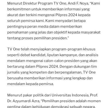
Menurut Direktur Program TV One, Andi F. Noya, “Kami
berkomitmen untuk memberikan informasi yang
akurat dan terkini mengenai Pilpres 2024 kepada
seluruh pemirsa kami. Kami menyadari betapa
pentingnya peran media dalam memberikan
pemahaman yang jelas dan objektif kepada masyarakat
tentang proses pemilihan presiden.”
TV One telah menyiapkan program-program khusus
seperti debat kandidat, liputan kampanye, dan analisis
mendalam mengenai calon-calon presiden yang akan
bertarung dalam Pilpres 2024. Dengan dukungan tim
jurnalis yang kompeten dan berpengalaman, TV One
berusaha memberikan informasi yang lengkap dan
mendalam kepada pemirsa.
Menurut pakar politik dari Universitas Indonesia, Prof.
Dr. Azyumardi Azra, “Pemilihan presiden adalah momen
penting dalam kehidupan demokrasi sebuah negara.