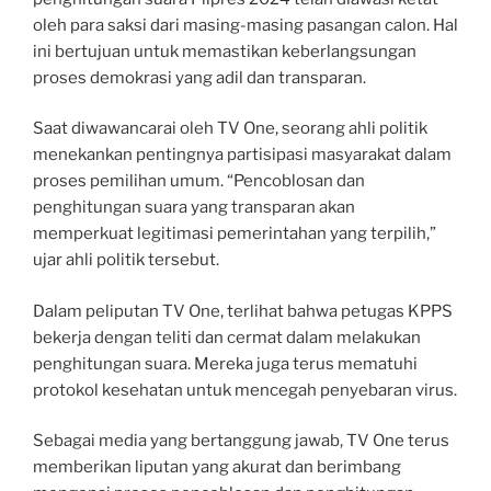
oleh para saksi dari masing-masing pasangan calon. Hal
ini bertujuan untuk memastikan keberlangsungan
proses demokrasi yang adil dan transparan.
Saat diwawancarai oleh TV One, seorang ahli politik
menekankan pentingnya partisipasi masyarakat dalam
proses pemilihan umum. “Pencoblosan dan
penghitungan suara yang transparan akan
memperkuat legitimasi pemerintahan yang terpilih,”
ujar ahli politik tersebut.
Dalam peliputan TV One, terlihat bahwa petugas KPPS
bekerja dengan teliti dan cermat dalam melakukan
penghitungan suara. Mereka juga terus mematuhi
protokol kesehatan untuk mencegah penyebaran virus.
Sebagai media yang bertanggung jawab, TV One terus
memberikan liputan yang akurat dan berimbang