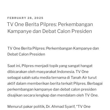
POSTED
FEBRUARY 28, 2025
ON
TV One Berita Pilpres: Perkembangan
Kampanye dan Debat Calon Presiden
TV One Berita Pilpres: Perkembangan Kampanye dan
Debat Calon Presiden
Saat ini, Pilpres menjadi topik yang sangat hangat
dibicarakan oleh masyarakat Indonesia. TV One
sebagai salah satu media ternama di Tanah Air turut
aktif dalam memberikan berita terkait Pilpres. Berbagai
perkembangan kampanye dan debat calon presiden
disajikan secara lengkap dan mendalam oleh TV One.
Menurut pakar politik, Dr. Ahmad Syarif, “TV One