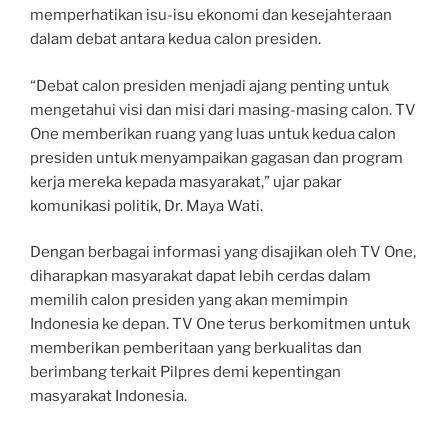
memperhatikan isu-isu ekonomi dan kesejahteraan
dalam debat antara kedua calon presiden.
“Debat calon presiden menjadi ajang penting untuk
mengetahui visi dan misi dari masing-masing calon. TV
One memberikan ruang yang luas untuk kedua calon
presiden untuk menyampaikan gagasan dan program
kerja mereka kepada masyarakat,” ujar pakar
komunikasi politik, Dr. Maya Wati.
Dengan berbagai informasi yang disajikan oleh TV One,
diharapkan masyarakat dapat lebih cerdas dalam
memilih calon presiden yang akan memimpin
Indonesia ke depan. TV One terus berkomitmen untuk
memberikan pemberitaan yang berkualitas dan
berimbang terkait Pilpres demi kepentingan
masyarakat Indonesia.