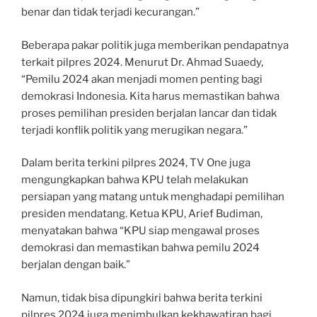
benar dan tidak terjadi kecurangan.”
Beberapa pakar politik juga memberikan pendapatnya
terkait pilpres 2024. Menurut Dr. Ahmad Suaedy,
“Pemilu 2024 akan menjadi momen penting bagi
demokrasi Indonesia. Kita harus memastikan bahwa
proses pemilihan presiden berjalan lancar dan tidak
terjadi konflik politik yang merugikan negara.”
Dalam berita terkini pilpres 2024, TV One juga
mengungkapkan bahwa KPU telah melakukan
persiapan yang matang untuk menghadapi pemilihan
presiden mendatang. Ketua KPU, Arief Budiman,
menyatakan bahwa “KPU siap mengawal proses
demokrasi dan memastikan bahwa pemilu 2024
berjalan dengan baik.”
Namun, tidak bisa dipungkiri bahwa berita terkini
pilpres 2024 juga menimbulkan kekhawatiran bagi