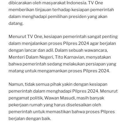
dibicarakan oleh masyarakat Indonesia. TV One
memberikan tinjauan terhadap kesiapan pemerintah
dalam menghadapi pemilihan presiden yang akan
datang.
Menurut TV One, kesiapan pemerintah sangat penting
dalam menjalankan proses Pilpres 2024 agar berjalan
dengan lancar dan adil. Dalam sebuah wawancara,
Menteri Dalam Negeri, Tito Karnavian, menyatakan
bahwa pemerintah sedang melakukan persiapan yang
matang untuk mengamankan proses Pilpres 2024.
Namun, tidak semua pihak yakin dengan kesiapan
pemerintah dalam menghadapi Pilpres 2024. Menurut
pengamat politik, Wawan Masudi, masih banyak
pekerjaan rumah yang harus diselesaikan oleh
pemerintah untuk memastikan bahwa proses Pilpres
berjalan dengan baik.