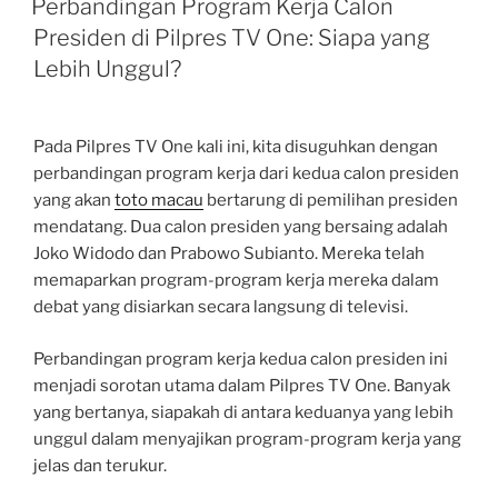
Perbandingan Program Kerja Calon
Presiden di Pilpres TV One: Siapa yang
Lebih Unggul?
Pada Pilpres TV One kali ini, kita disuguhkan dengan
perbandingan program kerja dari kedua calon presiden
yang akan
toto macau
bertarung di pemilihan presiden
mendatang. Dua calon presiden yang bersaing adalah
Joko Widodo dan Prabowo Subianto. Mereka telah
memaparkan program-program kerja mereka dalam
debat yang disiarkan secara langsung di televisi.
Perbandingan program kerja kedua calon presiden ini
menjadi sorotan utama dalam Pilpres TV One. Banyak
yang bertanya, siapakah di antara keduanya yang lebih
unggul dalam menyajikan program-program kerja yang
jelas dan terukur.