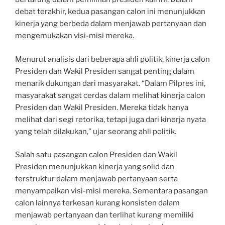
debat terakhir, kedua pasangan calon ini menunjukkan
kinerja yang berbeda dalam menjawab pertanyaan dan
mengemukakan visi-misi mereka.
Menurut analisis dari beberapa ahli politik, kinerja calon
Presiden dan Wakil Presiden sangat penting dalam
menarik dukungan dari masyarakat. “Dalam Pilpres ini,
masyarakat sangat cerdas dalam melihat kinerja calon
Presiden dan Wakil Presiden. Mereka tidak hanya
melihat dari segi retorika, tetapi juga dari kinerja nyata
yang telah dilakukan,” ujar seorang ahli politik.
Salah satu pasangan calon Presiden dan Wakil
Presiden menunjukkan kinerja yang solid dan
terstruktur dalam menjawab pertanyaan serta
menyampaikan visi-misi mereka. Sementara pasangan
calon lainnya terkesan kurang konsisten dalam
menjawab pertanyaan dan terlihat kurang memiliki