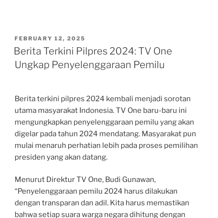
POSTED
FEBRUARY 12, 2025
ON
Berita Terkini Pilpres 2024: TV One
Ungkap Penyelenggaraan Pemilu
Berita terkini pilpres 2024 kembali menjadi sorotan
utama masyarakat Indonesia. TV One baru-baru ini
mengungkapkan penyelenggaraan pemilu yang akan
digelar pada tahun 2024 mendatang. Masyarakat pun
mulai menaruh perhatian lebih pada proses pemilihan
presiden yang akan datang.
Menurut Direktur TV One, Budi Gunawan,
“Penyelenggaraan pemilu 2024 harus dilakukan
dengan transparan dan adil. Kita harus memastikan
bahwa setiap suara warga negara dihitung dengan