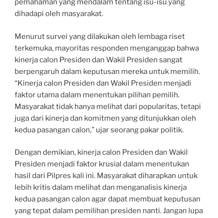
pemahaman yang mendalam tentang isu-isu yang
dihadapi oleh masyarakat.
Menurut survei yang dilakukan oleh lembaga riset
terkemuka, mayoritas responden menganggap bahwa
kinerja calon Presiden dan Wakil Presiden sangat
berpengaruh dalam keputusan mereka untuk memilih.
“Kinerja calon Presiden dan Wakil Presiden menjadi
faktor utama dalam menentukan pilihan pemilih.
Masyarakat tidak hanya melihat dari popularitas, tetapi
juga dari kinerja dan komitmen yang ditunjukkan oleh
kedua pasangan calon,” ujar seorang pakar politik.
Dengan demikian, kinerja calon Presiden dan Wakil
Presiden menjadi faktor krusial dalam menentukan
hasil dari Pilpres kali ini. Masyarakat diharapkan untuk
lebih kritis dalam melihat dan menganalisis kinerja
kedua pasangan calon agar dapat membuat keputusan
yang tepat dalam pemilihan presiden nanti. Jangan lupa