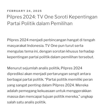
POSTED
FEBRUARY 24, 2025
ON
Pilpres 2024: TV One Soroti Kepentingan
Partai Politik dalam Pemilihan
Pilpres 2024 menjadi perbincangan hangat di tengah
masyarakat Indonesia. TV One pun turut serta
mengulas tema ini, dengan sorotan khusus terhadap
kepentingan partai politik dalam pemilihan tersebut.
Menurut sejumlah analis politik, Pilpres 2024
diprediksi akan menjadi pertarungan sengit antara
berbagai partai politik. “Partai politik memiliki peran
yang sangat penting dalam Pilpres 2024. Mereka
adalah pemegang kekuasaan untuk menggerakkan
massa dan mencapai tujuan politik mereka,” ungkap
salah satu analis politik.