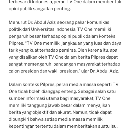
terbesar di Indonesia, peran TV One dalam membentuk
opini publik sangatlah penting.
Menurut Dr. Abdul Aziz, seorang pakar komunikasi
politik dari Universitas Indonesia, TV One memiliki
pengaruh besar terhadap opini publik dalam konteks
Pilpres. “TV One memiliki jangkauan yang luas dan daya
tarik yang kuat terhadap pemirsa. Oleh karena itu, apa
yang disajikan oleh TV One dalam berita Pilpres dapat
sangat memengaruhi pandangan masyarakat terhadap
calon presiden dan wakil presiden,” ujar Dr. Abdul Aziz.
Dalam konteks Pilpres, peran media massa seperti TV
One tidak boleh dianggap enteng. Sebagai salah satu
sumber informasi utama bagi masyarakat, TV One
memiliki tanggung jawab besar dalam menyajikan
berita yang objektif dan akurat. Namun, tidak dapat
dipungkiri bahwa setiap media massa memiliki
kepentingan tertentu dalam memberitakan suatu isu,