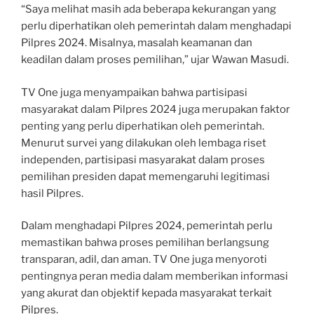
“Saya melihat masih ada beberapa kekurangan yang
perlu diperhatikan oleh pemerintah dalam menghadapi
Pilpres 2024. Misalnya, masalah keamanan dan
keadilan dalam proses pemilihan,” ujar Wawan Masudi.
TV One juga menyampaikan bahwa partisipasi
masyarakat dalam Pilpres 2024 juga merupakan faktor
penting yang perlu diperhatikan oleh pemerintah.
Menurut survei yang dilakukan oleh lembaga riset
independen, partisipasi masyarakat dalam proses
pemilihan presiden dapat memengaruhi legitimasi
hasil Pilpres.
Dalam menghadapi Pilpres 2024, pemerintah perlu
memastikan bahwa proses pemilihan berlangsung
transparan, adil, dan aman. TV One juga menyoroti
pentingnya peran media dalam memberikan informasi
yang akurat dan objektif kepada masyarakat terkait
Pilpres.