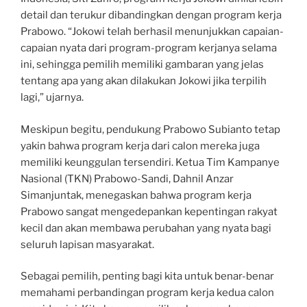
detail dan terukur dibandingkan dengan program kerja
Prabowo. “Jokowi telah berhasil menunjukkan capaian-
capaian nyata dari program-program kerjanya selama
ini, sehingga pemilih memiliki gambaran yang jelas
tentang apa yang akan dilakukan Jokowi jika terpilih
lagi,” ujarnya.
Meskipun begitu, pendukung Prabowo Subianto tetap
yakin bahwa program kerja dari calon mereka juga
memiliki keunggulan tersendiri. Ketua Tim Kampanye
Nasional (TKN) Prabowo-Sandi, Dahnil Anzar
Simanjuntak, menegaskan bahwa program kerja
Prabowo sangat mengedepankan kepentingan rakyat
kecil dan akan membawa perubahan yang nyata bagi
seluruh lapisan masyarakat.
Sebagai pemilih, penting bagi kita untuk benar-benar
memahami perbandingan program kerja kedua calon