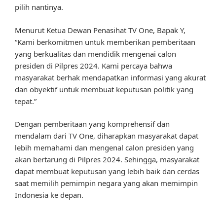
pilih nantinya.
Menurut Ketua Dewan Penasihat TV One, Bapak Y,
“Kami berkomitmen untuk memberikan pemberitaan
yang berkualitas dan mendidik mengenai calon
presiden di Pilpres 2024. Kami percaya bahwa
masyarakat berhak mendapatkan informasi yang akurat
dan obyektif untuk membuat keputusan politik yang
tepat.”
Dengan pemberitaan yang komprehensif dan
mendalam dari TV One, diharapkan masyarakat dapat
lebih memahami dan mengenal calon presiden yang
akan bertarung di Pilpres 2024. Sehingga, masyarakat
dapat membuat keputusan yang lebih baik dan cerdas
saat memilih pemimpin negara yang akan memimpin
Indonesia ke depan.