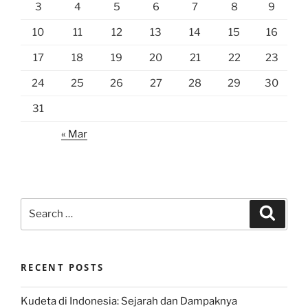
3
4
5
6
7
8
9
10
11
12
13
14
15
16
17
18
19
20
21
22
23
24
25
26
27
28
29
30
31
« Mar
Search
Search
for:
RECENT POSTS
Kudeta di Indonesia: Sejarah dan Dampaknya