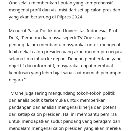
One selalu memberikan liputan yang komprehensif
mengenai profil dan visi misi dari setiap calon presiden
yang akan bertarung di Pilpres 2024.
Menurut Pakar Politik dari Universitas Indonesia, Prof.
Dr. X, “Peran media massa seperti TV One sangat
penting dalam membantu masyarakat untuk mengenal
lebih dekat calon presiden yang akan memimpin negara
selama lima tahun ke depan. Dengan pemberitaan yang
objektif dan informatif, masyarakat dapat membuat
keputusan yang lebih bijaksana saat memilih pemimpin
negara.”
TV One juga sering mengundang tokoh-tokoh politik
dan analis politik terkemuka untuk memberikan
pandangan dan analisis mengenai kinerja dan potensi
dari setiap calon presiden. Hal ini membantu pemirsa
untuk mendapatkan sudut pandang yang beragam dan
mendalam mengenai calon presiden yang akan mereka