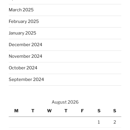
March 2025
February 2025
January 2025
December 2024
November 2024
October 2024
September 2024
August 2026
M
T
W
T
F
S
S
1
2