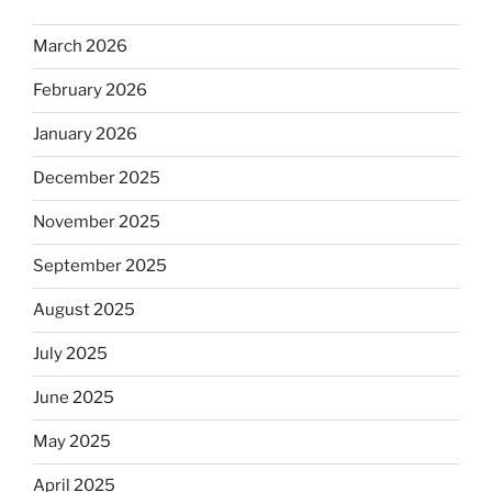
March 2026
February 2026
January 2026
December 2025
November 2025
September 2025
August 2025
July 2025
June 2025
May 2025
April 2025