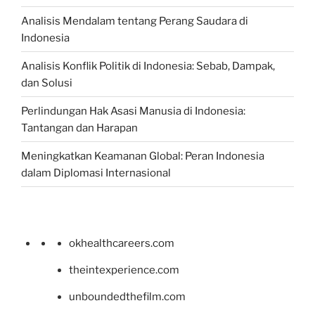
Analisis Mendalam tentang Perang Saudara di
Indonesia
Analisis Konflik Politik di Indonesia: Sebab, Dampak,
dan Solusi
Perlindungan Hak Asasi Manusia di Indonesia:
Tantangan dan Harapan
Meningkatkan Keamanan Global: Peran Indonesia
dalam Diplomasi Internasional
okhealthcareers.com
theintexperience.com
unboundedthefilm.com