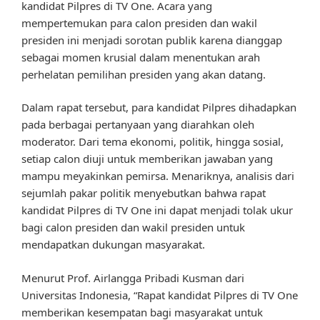
kandidat Pilpres di TV One. Acara yang
mempertemukan para calon presiden dan wakil
presiden ini menjadi sorotan publik karena dianggap
sebagai momen krusial dalam menentukan arah
perhelatan pemilihan presiden yang akan datang.
Dalam rapat tersebut, para kandidat Pilpres dihadapkan
pada berbagai pertanyaan yang diarahkan oleh
moderator. Dari tema ekonomi, politik, hingga sosial,
setiap calon diuji untuk memberikan jawaban yang
mampu meyakinkan pemirsa. Menariknya, analisis dari
sejumlah pakar politik menyebutkan bahwa rapat
kandidat Pilpres di TV One ini dapat menjadi tolak ukur
bagi calon presiden dan wakil presiden untuk
mendapatkan dukungan masyarakat.
Menurut Prof. Airlangga Pribadi Kusman dari
Universitas Indonesia, “Rapat kandidat Pilpres di TV One
memberikan kesempatan bagi masyarakat untuk