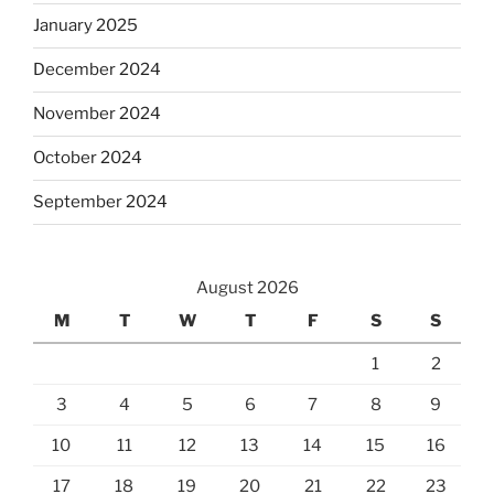
January 2025
December 2024
November 2024
October 2024
September 2024
August 2026
M
T
W
T
F
S
S
1
2
3
4
5
6
7
8
9
10
11
12
13
14
15
16
17
18
19
20
21
22
23