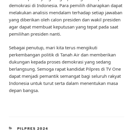
demokrasi di Indonesia. Para pemilih diharapkan dapat
melakukan analisis mendalam terhadap setiap jawaban
yang diberikan oleh calon presiden dan wakil presiden
agar dapat membuat keputusan yang tepat pada saat
pemilihan presiden nanti.
Sebagai penutup, mari kita terus mengikuti
perkembangan politik di Tanah Air dan memberikan
dukungan kepada proses demokrasi yang sedang
berlangsung. Semoga rapat kandidat Pilpres di TV One
dapat menjadi pemantik semangat bagi seluruh rakyat
Indonesia untuk turut serta dalam menentukan masa
depan bangsa.
CATEGORIES
PILPRES 2024