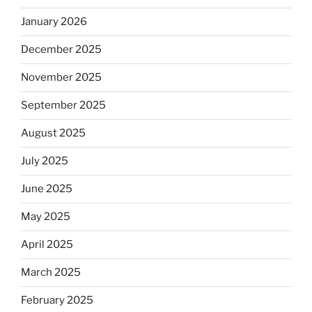
January 2026
December 2025
November 2025
September 2025
August 2025
July 2025
June 2025
May 2025
April 2025
March 2025
February 2025