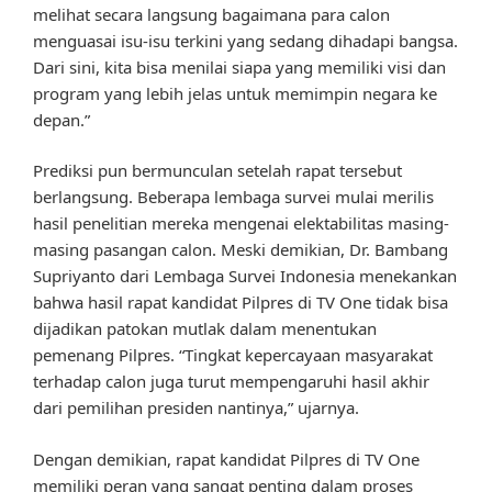
melihat secara langsung bagaimana para calon
menguasai isu-isu terkini yang sedang dihadapi bangsa.
Dari sini, kita bisa menilai siapa yang memiliki visi dan
program yang lebih jelas untuk memimpin negara ke
depan.”
Prediksi pun bermunculan setelah rapat tersebut
berlangsung. Beberapa lembaga survei mulai merilis
hasil penelitian mereka mengenai elektabilitas masing-
masing pasangan calon. Meski demikian, Dr. Bambang
Supriyanto dari Lembaga Survei Indonesia menekankan
bahwa hasil rapat kandidat Pilpres di TV One tidak bisa
dijadikan patokan mutlak dalam menentukan
pemenang Pilpres. “Tingkat kepercayaan masyarakat
terhadap calon juga turut mempengaruhi hasil akhir
dari pemilihan presiden nantinya,” ujarnya.
Dengan demikian, rapat kandidat Pilpres di TV One
memiliki peran yang sangat penting dalam proses