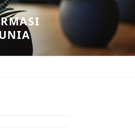
ORMASI
DUNIA