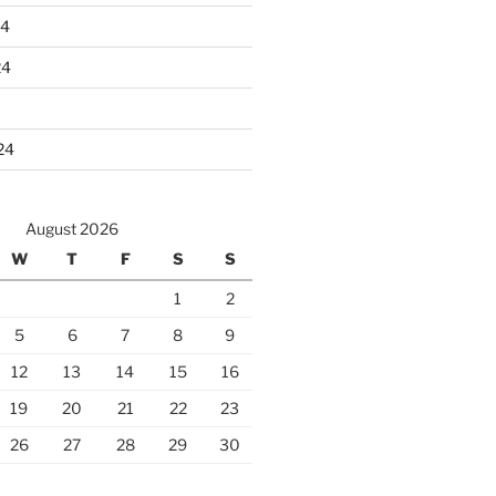
24
24
24
August 2026
W
T
F
S
S
1
2
5
6
7
8
9
12
13
14
15
16
19
20
21
22
23
26
27
28
29
30