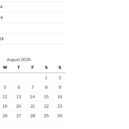
24
24
24
August 2026
W
T
F
S
S
1
2
5
6
7
8
9
12
13
14
15
16
19
20
21
22
23
26
27
28
29
30