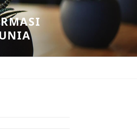
ORMASI
DUNIA