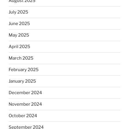
August 2025
July 2025
June 2025
May 2025
April 2025
March 2025
February 2025
January 2025
December 2024
November 2024
October 2024
September 2024