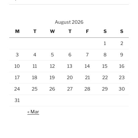
August 2026
M
T
W
T
F
S
S
1
2
3
4
5
6
7
8
9
10
11
12
13
14
15
16
17
18
19
20
21
22
23
24
25
26
27
28
29
30
31
« Mar