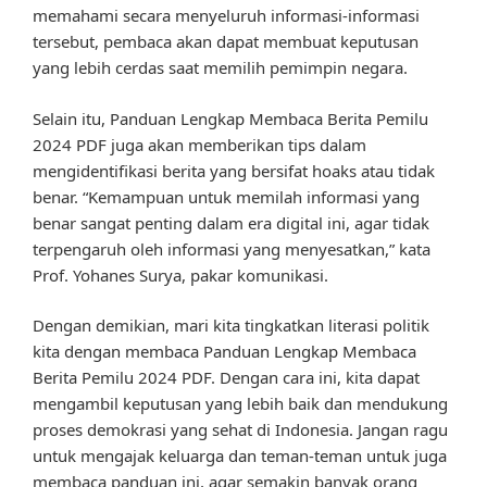
memahami secara menyeluruh informasi-informasi
tersebut, pembaca akan dapat membuat keputusan
yang lebih cerdas saat memilih pemimpin negara.
Selain itu, Panduan Lengkap Membaca Berita Pemilu
2024 PDF juga akan memberikan tips dalam
mengidentifikasi berita yang bersifat hoaks atau tidak
benar. “Kemampuan untuk memilah informasi yang
benar sangat penting dalam era digital ini, agar tidak
terpengaruh oleh informasi yang menyesatkan,” kata
Prof. Yohanes Surya, pakar komunikasi.
Dengan demikian, mari kita tingkatkan literasi politik
kita dengan membaca Panduan Lengkap Membaca
Berita Pemilu 2024 PDF. Dengan cara ini, kita dapat
mengambil keputusan yang lebih baik dan mendukung
proses demokrasi yang sehat di Indonesia. Jangan ragu
untuk mengajak keluarga dan teman-teman untuk juga
membaca panduan ini, agar semakin banyak orang