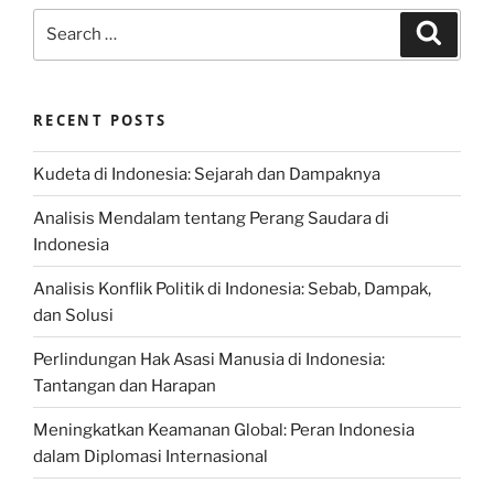
Search
Search
for:
RECENT POSTS
Kudeta di Indonesia: Sejarah dan Dampaknya
Analisis Mendalam tentang Perang Saudara di
Indonesia
Analisis Konflik Politik di Indonesia: Sebab, Dampak,
dan Solusi
Perlindungan Hak Asasi Manusia di Indonesia:
Tantangan dan Harapan
Meningkatkan Keamanan Global: Peran Indonesia
dalam Diplomasi Internasional