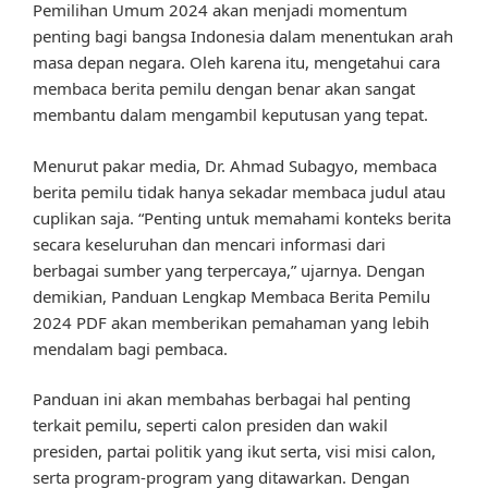
Pemilihan Umum 2024 akan menjadi momentum
penting bagi bangsa Indonesia dalam menentukan arah
masa depan negara. Oleh karena itu, mengetahui cara
membaca berita pemilu dengan benar akan sangat
membantu dalam mengambil keputusan yang tepat.
Menurut pakar media, Dr. Ahmad Subagyo, membaca
berita pemilu tidak hanya sekadar membaca judul atau
cuplikan saja. “Penting untuk memahami konteks berita
secara keseluruhan dan mencari informasi dari
berbagai sumber yang terpercaya,” ujarnya. Dengan
demikian, Panduan Lengkap Membaca Berita Pemilu
2024 PDF akan memberikan pemahaman yang lebih
mendalam bagi pembaca.
Panduan ini akan membahas berbagai hal penting
terkait pemilu, seperti calon presiden dan wakil
presiden, partai politik yang ikut serta, visi misi calon,
serta program-program yang ditawarkan. Dengan