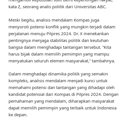
kata Z, seorang analis politik dari Universitas ABC.
Meski begitu, analisis mendalam Kompas juga
menyoroti potensi konflik yang mungkin terjadi dalam
perjalanan menuju Pilpres 2024. Dr. X menekankan
pentingnya menjaga stabilitas politik dan keutuhan
bangsa dalam menghadapi tantangan tersebut. “Kita
harus bijak dalam memilih pemimpin yang mampu
menyatukan seluruh elemen masyarakat,” tambahnya.
Dalam menghadapi dinamika politik yang semakin
kompleks, analisis mendalam menjadi kunci untuk
memahami potensi dan tantangan yang dihadapi oleh
kandidat potensial dari Kompas di Pilpres 2024. Dengan
pemahaman yang mendalam, diharapkan masyarakat
dapat memilih pemimpin yang terbaik untuk Indonesia
ke depan.