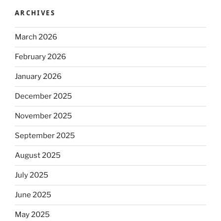
ARCHIVES
March 2026
February 2026
January 2026
December 2025
November 2025
September 2025
August 2025
July 2025
June 2025
May 2025