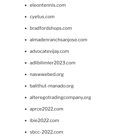
eleontennis.com
cyetus.com
bradfordshops.com
almadenranchsanjose.com
advocatevijay.com
adlibilimler2023.com
naswwebed.org
balithut-manado.org
alteregotradingcompany.org
aprce2022.com
ibie2022.com
sbcc-2022.com