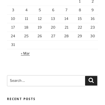
1
2
3
4
5
6
7
8
9
10
11
12
13
14
15
16
17
18
19
20
21
22
23
24
25
26
27
28
29
30
31
« Mar
Search
Search
for:
RECENT POSTS