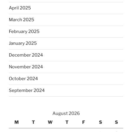
April 2025
March 2025
February 2025
January 2025
December 2024
November 2024
October 2024
September 2024
August 2026
M
T
W
T
F
S
S