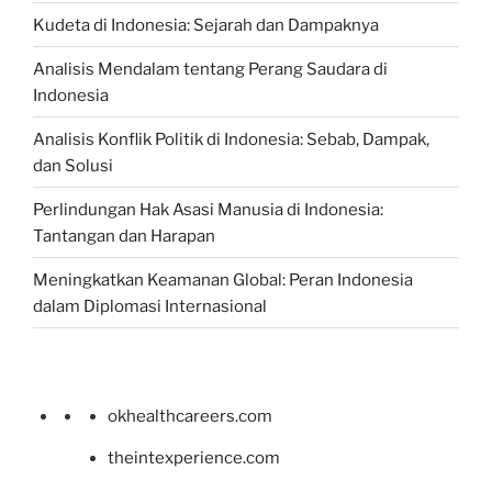
Kudeta di Indonesia: Sejarah dan Dampaknya
Analisis Mendalam tentang Perang Saudara di
Indonesia
Analisis Konflik Politik di Indonesia: Sebab, Dampak,
dan Solusi
Perlindungan Hak Asasi Manusia di Indonesia:
Tantangan dan Harapan
Meningkatkan Keamanan Global: Peran Indonesia
dalam Diplomasi Internasional
okhealthcareers.com
theintexperience.com