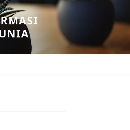
ORMASI
DUNIA