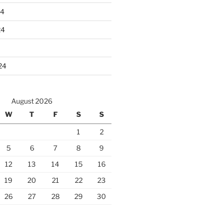
24
24
24
August 2026
W
T
F
S
S
1
2
5
6
7
8
9
12
13
14
15
16
19
20
21
22
23
26
27
28
29
30