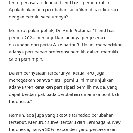
tentu penasaran dengan trend hasil pemilu kali ini.
Apakah akan ada perubahan signifikan dibandingkan
dengan pemilu sebelumnya?
Menurut pakar politik, Dr. Andi Pratama, “Trend hasil
pemilu 2024 menunjukkan adanya pergeseran
dukungan dari partai A ke partai B. Hal ini menandakan
adanya perubahan preferensi pemilih dalam memilih
calon pemimpin.”
Dalam pernyataan terbarunya, Ketua KPU juga
menegaskan bahwa “Hasil pemilu ini menunjukkan
adanya tren kenaikan partisipasi pemilih muda, yang
dapat berdampak pada perubahan dinamika politik di
Indonesia.”
Namun, ada juga yang skeptis terhadap perubahan
tersebut. Menurut survei terbaru dari Lembaga Survey
Indonesia, hanya 30% responden yang percaya akan