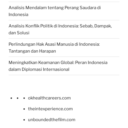
Analisis Mendalam tentang Perang Saudara di
Indonesia
Analisis Konflik Politik di Indonesia: Sebab, Dampak,
dan Solusi
Perlindungan Hak Asasi Manusia di Indonesia:
Tantangan dan Harapan
Meningkatkan Keamanan Global: Peran Indonesia
dalam Diplomasi Internasional
okhealthcareers.com
theintexperience.com
unboundedthefilm.com