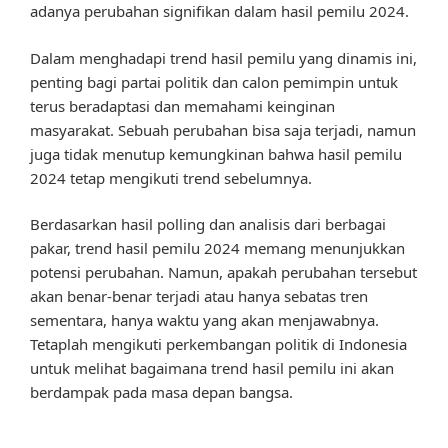
adanya perubahan signifikan dalam hasil pemilu 2024.
Dalam menghadapi trend hasil pemilu yang dinamis ini,
penting bagi partai politik dan calon pemimpin untuk
terus beradaptasi dan memahami keinginan
masyarakat. Sebuah perubahan bisa saja terjadi, namun
juga tidak menutup kemungkinan bahwa hasil pemilu
2024 tetap mengikuti trend sebelumnya.
Berdasarkan hasil polling dan analisis dari berbagai
pakar, trend hasil pemilu 2024 memang menunjukkan
potensi perubahan. Namun, apakah perubahan tersebut
akan benar-benar terjadi atau hanya sebatas tren
sementara, hanya waktu yang akan menjawabnya.
Tetaplah mengikuti perkembangan politik di Indonesia
untuk melihat bagaimana trend hasil pemilu ini akan
berdampak pada masa depan bangsa.