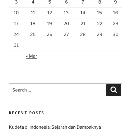
3
4
5
6
7
8
9
10
11
12
13
14
15
16
17
18
19
20
21
22
23
24
25
26
27
28
29
30
31
« Mar
Search
Search
for:
RECENT POSTS
Kudeta di Indonesia: Sejarah dan Dampaknya