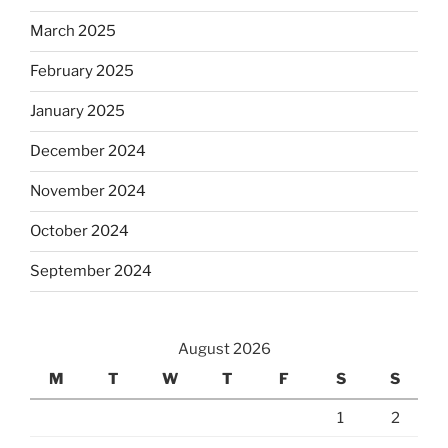
March 2025
February 2025
January 2025
December 2024
November 2024
October 2024
September 2024
August 2026
M
T
W
T
F
S
S
1
2