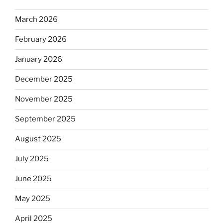
March 2026
February 2026
January 2026
December 2025
November 2025
September 2025
August 2025
July 2025
June 2025
May 2025
April 2025