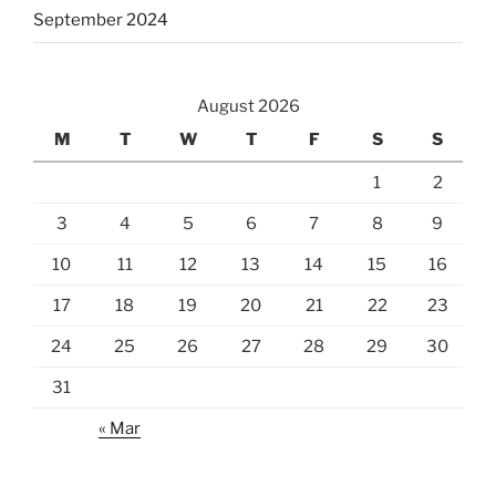
September 2024
August 2026
M
T
W
T
F
S
S
1
2
3
4
5
6
7
8
9
10
11
12
13
14
15
16
17
18
19
20
21
22
23
24
25
26
27
28
29
30
31
« Mar