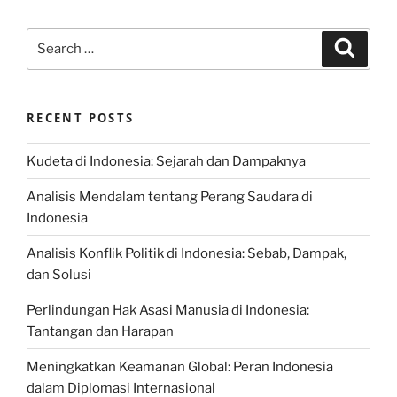
Search
Search
for:
RECENT POSTS
Kudeta di Indonesia: Sejarah dan Dampaknya
Analisis Mendalam tentang Perang Saudara di
Indonesia
Analisis Konflik Politik di Indonesia: Sebab, Dampak,
dan Solusi
Perlindungan Hak Asasi Manusia di Indonesia:
Tantangan dan Harapan
Meningkatkan Keamanan Global: Peran Indonesia
dalam Diplomasi Internasional