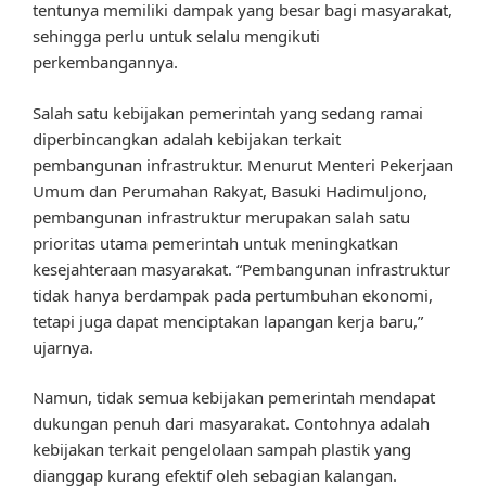
tentunya memiliki dampak yang besar bagi masyarakat,
sehingga perlu untuk selalu mengikuti
perkembangannya.
Salah satu kebijakan pemerintah yang sedang ramai
diperbincangkan adalah kebijakan terkait
pembangunan infrastruktur. Menurut Menteri Pekerjaan
Umum dan Perumahan Rakyat, Basuki Hadimuljono,
pembangunan infrastruktur merupakan salah satu
prioritas utama pemerintah untuk meningkatkan
kesejahteraan masyarakat. “Pembangunan infrastruktur
tidak hanya berdampak pada pertumbuhan ekonomi,
tetapi juga dapat menciptakan lapangan kerja baru,”
ujarnya.
Namun, tidak semua kebijakan pemerintah mendapat
dukungan penuh dari masyarakat. Contohnya adalah
kebijakan terkait pengelolaan sampah plastik yang
dianggap kurang efektif oleh sebagian kalangan.