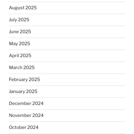
August 2025
July 2025
June 2025
May 2025
April 2025
March 2025
February 2025
January 2025
December 2024
November 2024
October 2024