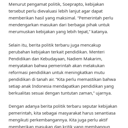
Menurut pengamat politik, Soeprapto, kebijakan
tersebut perlu dievaluasi lebih lanjut agar dapat
memberikan hasil yang maksimal. “Pemerintah perlu
mendengarkan masukan dari berbagai pihak untuk
merumuskan kebijakan yang lebih tepat,” katanya.
Selain itu, berita politik terbaru juga mencakup
perubahan kebijakan terkait pendidikan. Menteri
Pendidikan dan Kebudayaan, Nadiem Makarim,
menyatakan bahwa pemerintah akan melakukan
reformasi pendidikan untuk meningkatkan mutu
pendidikan di tanah air. “Kita perlu memastikan bahwa
setiap anak Indonesia mendapatkan pendidikan yang
berkualitas sesuai dengan tuntutan zaman,” ujarnya.
Dengan adanya berita politik terbaru seputar kebijakan
pemerintah, kita sebagai masyarakat harus senantiasa
mengikuti perkembangannya. Kita juga perlu aktif
memberikan masukan dan kritik yang membangun