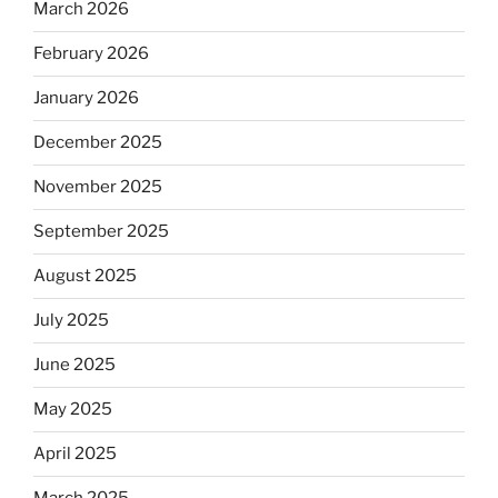
March 2026
February 2026
January 2026
December 2025
November 2025
September 2025
August 2025
July 2025
June 2025
May 2025
April 2025