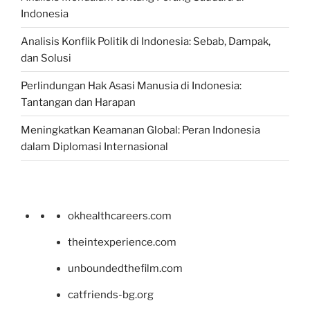
Indonesia
Analisis Konflik Politik di Indonesia: Sebab, Dampak,
dan Solusi
Perlindungan Hak Asasi Manusia di Indonesia:
Tantangan dan Harapan
Meningkatkan Keamanan Global: Peran Indonesia
dalam Diplomasi Internasional
okhealthcareers.com
theintexperience.com
unboundedthefilm.com
catfriends-bg.org