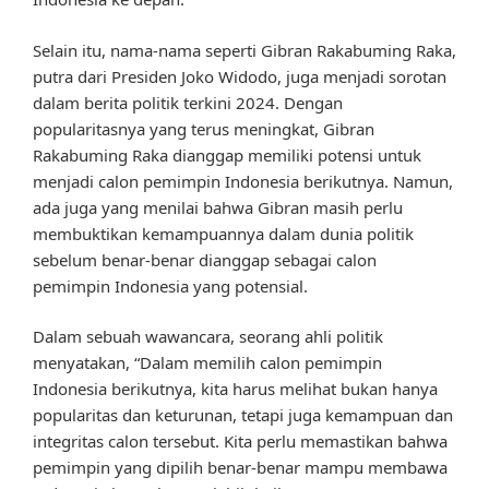
Selain itu, nama-nama seperti Gibran Rakabuming Raka,
putra dari Presiden Joko Widodo, juga menjadi sorotan
dalam berita politik terkini 2024. Dengan
popularitasnya yang terus meningkat, Gibran
Rakabuming Raka dianggap memiliki potensi untuk
menjadi calon pemimpin Indonesia berikutnya. Namun,
ada juga yang menilai bahwa Gibran masih perlu
membuktikan kemampuannya dalam dunia politik
sebelum benar-benar dianggap sebagai calon
pemimpin Indonesia yang potensial.
Dalam sebuah wawancara, seorang ahli politik
menyatakan, “Dalam memilih calon pemimpin
Indonesia berikutnya, kita harus melihat bukan hanya
popularitas dan keturunan, tetapi juga kemampuan dan
integritas calon tersebut. Kita perlu memastikan bahwa
pemimpin yang dipilih benar-benar mampu membawa