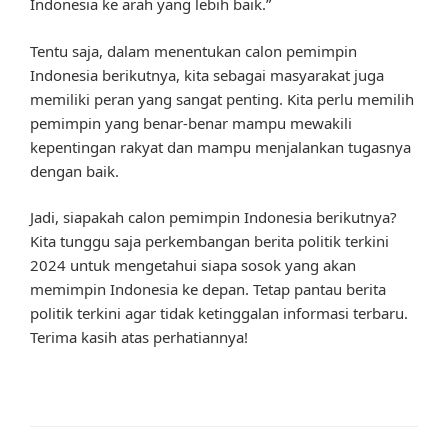
Indonesia ke arah yang lebih baik.”
Tentu saja, dalam menentukan calon pemimpin
Indonesia berikutnya, kita sebagai masyarakat juga
memiliki peran yang sangat penting. Kita perlu memilih
pemimpin yang benar-benar mampu mewakili
kepentingan rakyat dan mampu menjalankan tugasnya
dengan baik.
Jadi, siapakah calon pemimpin Indonesia berikutnya?
Kita tunggu saja perkembangan berita politik terkini
2024 untuk mengetahui siapa sosok yang akan
memimpin Indonesia ke depan. Tetap pantau berita
politik terkini agar tidak ketinggalan informasi terbaru.
Terima kasih atas perhatiannya!