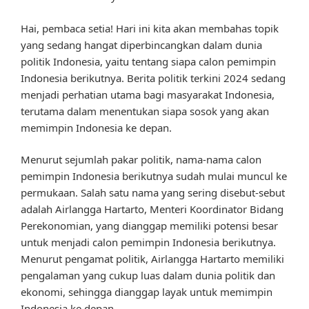
Hai, pembaca setia! Hari ini kita akan membahas topik
yang sedang hangat diperbincangkan dalam dunia
politik Indonesia, yaitu tentang siapa calon pemimpin
Indonesia berikutnya. Berita politik terkini 2024 sedang
menjadi perhatian utama bagi masyarakat Indonesia,
terutama dalam menentukan siapa sosok yang akan
memimpin Indonesia ke depan.
Menurut sejumlah pakar politik, nama-nama calon
pemimpin Indonesia berikutnya sudah mulai muncul ke
permukaan. Salah satu nama yang sering disebut-sebut
adalah Airlangga Hartarto, Menteri Koordinator Bidang
Perekonomian, yang dianggap memiliki potensi besar
untuk menjadi calon pemimpin Indonesia berikutnya.
Menurut pengamat politik, Airlangga Hartarto memiliki
pengalaman yang cukup luas dalam dunia politik dan
ekonomi, sehingga dianggap layak untuk memimpin
Indonesia ke depan.