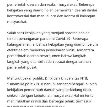
pemerintah daerah dan reaksi masyarakat. Beberapa
kebijakan yang diambil oleh pemerintah daerah dinilai
kontroversial dan menuai pro dan kontra di kalangan
masyarakat.
Salah satu kebijakan yang menjadi sorotan adalah
terkait penanganan pandemi Covid-19. Beberapa
kalangan menilai bahwa kebijakan yang diambil belum
efektif dalam menekan penyebaran virus, sementara
pemerintah daerah berargumen bahwa langkah-
langkah yang diambil sudah sesuai dengan arahan
pemerintah pusat.
Menurut pakar politik, Dr. X dari Universitas NTB,
“Dinamika politik NTB hari ini sangat dipengaruhi oleh
kebijakan pemerintah daerah yang terkadang tidak
sinkron dengan kebutuhan masyarakat. Hal ini tentu
menimbulkan reaksi dari berbagai pihak, termasuk
masyarakat dan kelompok aktivis.”