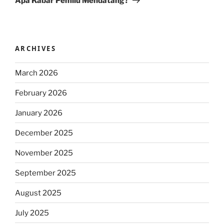
Apa Kabar Pemilu Mendatang?
ARCHIVES
March 2026
February 2026
January 2026
December 2025
November 2025
September 2025
August 2025
July 2025