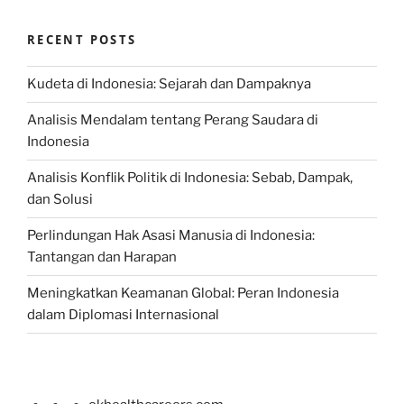
RECENT POSTS
Kudeta di Indonesia: Sejarah dan Dampaknya
Analisis Mendalam tentang Perang Saudara di
Indonesia
Analisis Konflik Politik di Indonesia: Sebab, Dampak,
dan Solusi
Perlindungan Hak Asasi Manusia di Indonesia:
Tantangan dan Harapan
Meningkatkan Keamanan Global: Peran Indonesia
dalam Diplomasi Internasional