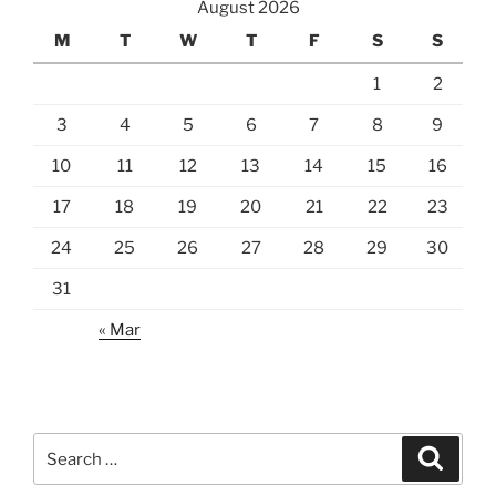
August 2026
M
T
W
T
F
S
S
1
2
3
4
5
6
7
8
9
10
11
12
13
14
15
16
17
18
19
20
21
22
23
24
25
26
27
28
29
30
31
« Mar
Search
Search
for: