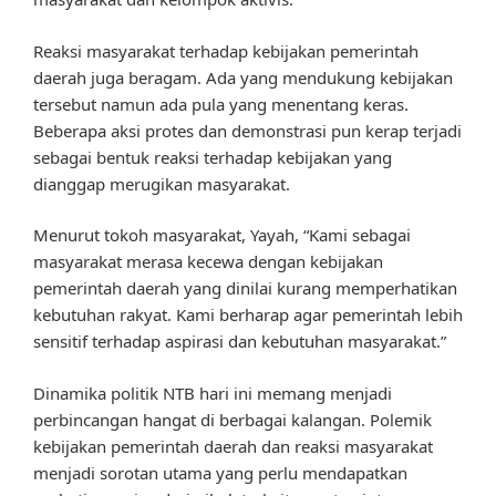
Reaksi masyarakat terhadap kebijakan pemerintah
daerah juga beragam. Ada yang mendukung kebijakan
tersebut namun ada pula yang menentang keras.
Beberapa aksi protes dan demonstrasi pun kerap terjadi
sebagai bentuk reaksi terhadap kebijakan yang
dianggap merugikan masyarakat.
Menurut tokoh masyarakat, Yayah, “Kami sebagai
masyarakat merasa kecewa dengan kebijakan
pemerintah daerah yang dinilai kurang memperhatikan
kebutuhan rakyat. Kami berharap agar pemerintah lebih
sensitif terhadap aspirasi dan kebutuhan masyarakat.”
Dinamika politik NTB hari ini memang menjadi
perbincangan hangat di berbagai kalangan. Polemik
kebijakan pemerintah daerah dan reaksi masyarakat
menjadi sorotan utama yang perlu mendapatkan