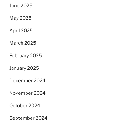
June 2025
May 2025
April 2025
March 2025
February 2025
January 2025
December 2024
November 2024
October 2024
September 2024