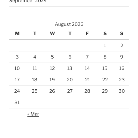
September 2024
August 2026
M
T
W
T
F
S
S
1
2
3
4
5
6
7
8
9
10
11
12
13
14
15
16
17
18
19
20
21
22
23
24
25
26
27
28
29
30
31
« Mar