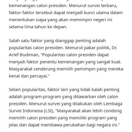
kemenangan calon presiden. Menurut survei terbaru,
faktor-faktor tersebut dapat menjadi kunci utama dalam
menentukan siapa yang akan memimpin negeri ini
selama lima tahun ke depan.
Salah satu faktor yang dianggap penting adalah
popularitas calon presiden. Menurut pakar politik, Dr.
Arief Budiman, “Popularitas calon presiden dapat
menjadi faktor penentu kemenangan yang sangat kuat.
Masyarakat cenderung memilih pemimpin yang mereka
kenal dan percayai.”
Selain popularitas, faktor lain yang tidak kalah penting
adalah program-program yang ditawarkan oleh calon
presiden. Menurut survei yang dilakukan oleh Lembaga
Survei Indonesia (LSI), “Masyarakat akan lebih condong
memilih calon presiden yang memiliki program yang
jelas dan dapat membawa perubahan bagi negara ini.”