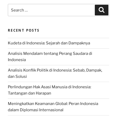
Search
Search
for:
RECENT POSTS
Kudeta di Indonesia: Sejarah dan Dampaknya
Analisis Mendalam tentang Perang Saudara di
Indonesia
Analisis Konflik Politik di Indonesia: Sebab, Dampak,
dan Solusi
Perlindungan Hak Asasi Manusia di Indonesia:
Tantangan dan Harapan
Meningkatkan Keamanan Global: Peran Indonesia
dalam Diplomasi Internasional