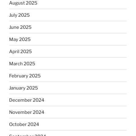
August 2025
July 2025
June 2025
May 2025
April 2025
March 2025
February 2025
January 2025
December 2024
November 2024
October 2024