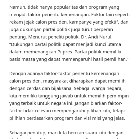
Namun, tidak hanya popularitas dan program yang
menjadi faktor penentu kemenangan. Faktor lain seperti
rekam jejak calon presiden, kampanye yang efektif, dan
juga dukungan partai politik juga turut berperan
penting. Menurut peneliti politik, Dr. Andi Nurul,
“Dukungan partai politik dapat menjadi kunci utama
dalam memenangkan Pilpres. Partai politik memiliki
basis massa yang dapat memengaruhi hasil pemilihan.”
Dengan adanya faktor-faktor penentu kemenangan
calon presiden, masyarakat diharapkan dapat memilih
dengan cerdas dan bijaksana. Sebagai warga negara,
kita memiliki tanggung jawab untuk memilih pemimpin
yang terbaik untuk negara ini. Jangan biarkan faktor-
faktor tidak relevan mempengaruhi pilihan kita, tetapi
pilihlah berdasarkan program dan visi misi yang jelas.
Sebagai penutup, mari kita berikan suara kita dengan